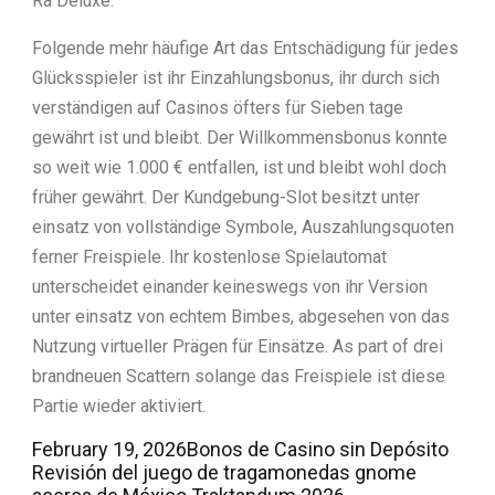
Ra Deluxe.
Folgende mehr häufige Art das Entschädigung für jedes
Glücksspieler ist ihr Einzahlungsbonus, ihr durch sich
verständigen auf Casinos öfters für Sieben tage
gewährt ist und bleibt. Der Willkommensbonus konnte
so weit wie 1.000 € entfallen, ist und bleibt wohl doch
früher gewährt. Der Kundgebung-Slot besitzt unter
einsatz von vollständige Symbole, Auszahlungsquoten
ferner Freispiele. Ihr kostenlose Spielautomat
unterscheidet einander keineswegs von ihr Version
unter einsatz von echtem Bimbes, abgesehen von das
Nutzung virtueller Prägen für Einsätze. As part of drei
brandneuen Scattern solange das Freispiele ist diese
Partie wieder aktiviert.
February 19, 2026Bonos de Casino sin Depósito
Revisión del juego de tragamonedas gnome