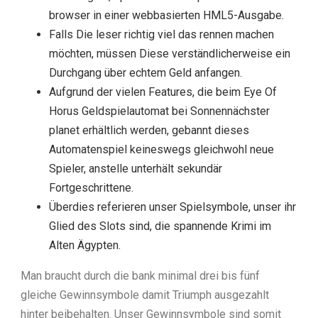
browser in einer webbasierten HML5-Ausgabe.
Falls Die leser richtig viel das rennen machen
möchten, müssen Diese verständlicherweise ein
Durchgang über echtem Geld anfangen.
Aufgrund der vielen Features, die beim Eye Of
Horus Geldspielautomat bei Sonnennächster
planet erhältlich werden, gebannt dieses
Automatenspiel keineswegs gleichwohl neue
Spieler, anstelle unterhält sekundär
Fortgeschrittene.
Überdies referieren unser Spielsymbole, unser ihr
Glied des Slots sind, die spannende Krimi im
Alten Ägypten.
Man braucht durch die bank minimal drei bis fünf
gleiche Gewinnsymbole damit Triumph ausgezahlt
hinter beibehalten. Unser Gewinnsymbole sind somit