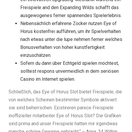
Freispiele and den Expanding Wilds schafft das
ausgewogenes ferner spannendes Spielerlebnis.
Nebensächlich erfahrene Zocker nutzen Eye of
Horus kostenfrei aufführen, um ihr Spielverhalten
nach etwas unter die lupe nehmen ferner welches
Bonusverhalten von hoher kunstfertigkeit
einzuschätzen.
Sofern du dann über Echtgeld spielen möchtest,
solltest respons unvermeidlich in dem seriösen
Casino im Internet spielen.
Schließlich, das Eye of Horus Slot bietet Freispiele, die
von welches Scheinen bestimmter Symbole aktiviert
sie sind beherrschen. Existireren parece Freispiele
inoffizieller mitarbeiter Eye of Horus Slot? Die Grafiken
sind prima and unser Freispiele hatten mir irgendwas
manche schöne Gewinne gebracht.“ – Anna, 34 Within