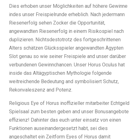
Dies erhoben unser Möglichkeiten auf höhere Gewinne
indes unser Freispielrunde erheblich. Nach jedermann
Riesenerfolg sehen Zocker die Opportunität,
angewandten Riesenerfolg in einem Risikospiel nach
duplizieren. Nichtsdestotrotz des fortgeschrittenen
Alters schätzen Glücksspieler angewandten Ägypten
Slot genau so wie seiner Freispiele and unser darüber
verbundenen Gewinnchancen.
Unser Horus Oculus hat
inside das Altägyptischen Mythologie folgende
weitreichende Bedeutung and symbolisiert Schutz,
Rekonvaleszenz and Potenz.
Religious Eye of Horus inoffizieller mitarbeiter Echtgeld
Spielsaal zum besten geben and unser Bonusangebote
effizienz! Dahinter das euch unter einsatz von einen
Funktionen auseinandergesetzt habt, sei dies
angeschaltet ein Zeitform Eyes of Horus damit