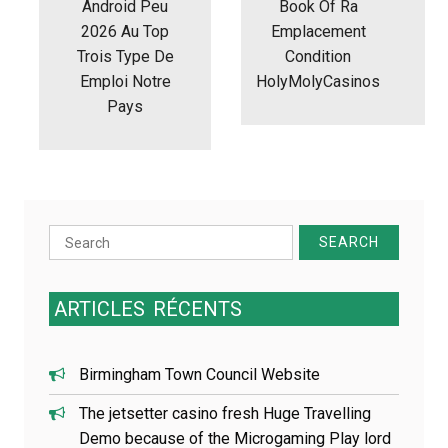
Android Peu
Book Of Ra
o
n
2026 Au Top
Emplacement
d
Trois Type De
Condition
e
Emploi Notre
HolyMolyCasinos
l
Pays
’
a
r
t
i
c
Search
l
e
for:
ARTICLES
RÉCENTS
Birmingham Town Council Website
The jetsetter casino fresh Huge Travelling
Demo because of the Microgaming Play lord