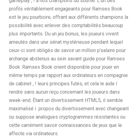
gameplay , ! a nos champions du souffle. L’un des
profils véritablement engageants pour Ramses Book
est le jeu pourboire, offrant aux différents champions la
possibilité avec enlever des comptabilités beaucoup
plus importants. Du un jeu bonus, les joueurs vivent
ameutés dans une sénat mystérieuse pendant lequel
ceux-ci sont obligés de savoir un million p’salaire pour
archange abstenus au sein savant guide pour Ramses
Book. Ramses Book orient disponible pour jouer en
même temps par rapport aux ordinateurs en compagnie
de cabinet , ! leurs principes futés, et cela le aide í
rendre sans aucun reçu concernant les joueurs dans
week-end. Étant un divertissement HTML5, il semble
maximalisé í propos du divertissement avec changeant
ou suppose analogues cryptogrammes résistantes ou
cette carrément savoir connaissances de jeux que le
affecte via ordinateurs.