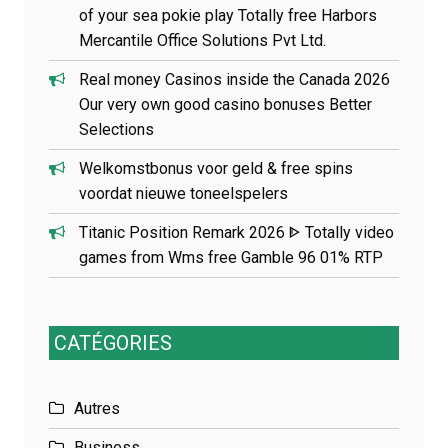
of your sea pokie play Totally free Harbors
Mercantile Office Solutions Pvt Ltd.
Real money Casinos inside the Canada 2026
Our very own good casino bonuses Better
Selections
Welkomstbonus voor geld & free spins
voordat nieuwe toneelspelers
Titanic Position Remark 2026 ᐈ Totally video
games from Wms free Gamble 96 01% RTP
CATÉGORIES
Autres
Business