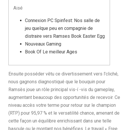
Ltd.
Aisé
Connexion PC Spinfest: Nos salle de
jeu quelque peu en compagnie de
distraire vers Ramses Book Easter Egg
Nouveaux Gaming
Book Of Le meilleur Ages
Ensuite posséder vêtu ce divertissement vers l’cliché,
nous gagnons diagnostiqué que le bouquin pour
Ramsès joue un rôle principal vis-í -vis du gameplay,
augmentant beaucoup des opportunités de recevoir. Ce
niveau accès votre terme pour retour sur le champion
(RTP) pour 95,97 % et le versatilité chance, amenant de
cette façon un équilibre enrichissant dans une telle
bascule ou le montant nos bénéfices.
Le travail « Free