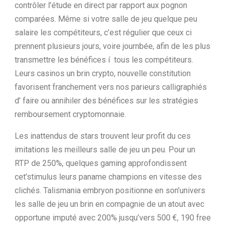
contrôler l’étude en direct par rapport aux pognon
comparées. Même si votre salle de jeu quelque peu
salaire les compétiteurs, c’est régulier que ceux ci
prennent plusieurs jours, voire journbée, afin de les plus
transmettre les bénéfices í tous les compétiteurs.
Leurs casinos un brin crypto, nouvelle constitution
favorisent franchement vers nos parieurs calligraphiés
d’ faire ou annihiler des bénéfices sur les stratégies
remboursement cryptomonnaie.
Les inattendus de stars trouvent leur profit du ces
imitations les meilleurs salle de jeu un peu. Pour un
RTP de 250%, quelques gaming approfondissent
cet’stimulus leurs paname champions en vitesse des
clichés. Talismania embryon positionne en son’univers
les salle de jeu un brin en compagnie de un atout avec
opportune imputé avec 200% jusqu’vers 500 €, 190 free