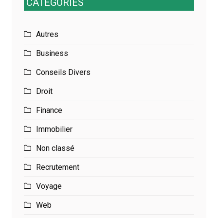
CATÉGORIES
Autres
Business
Conseils Divers
Droit
Finance
Immobilier
Non classé
Recrutement
Voyage
Web