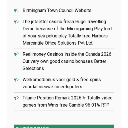
Birmingham Town Council Website
The jetsetter casino fresh Huge Travelling
Demo because of the Microgaming Play lord
of your sea pokie play Totally free Harbors
Mercantile Office Solutions Pvt Ltd.
Real money Casinos inside the Canada 2026
Our very own good casino bonuses Better
Selections
Welkomstbonus voor geld & free spins
voordat nieuwe toneelspelers
Titanic Position Remark 2026 ᐈ Totally video
games from Wms free Gamble 96 01% RTP