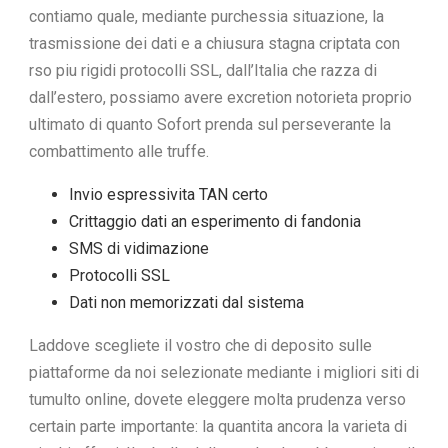
contiamo quale, mediante purchessia situazione, la
trasmissione dei dati e a chiusura stagna criptata con
rso piu rigidi protocolli SSL, dall’Italia che razza di
dall’estero, possiamo avere excretion notorieta proprio
ultimato di quanto Sofort prenda sul perseverante la
combattimento alle truffe.
Invio espressivita TAN certo
Crittaggio dati an esperimento di fandonia
SMS di vidimazione
Protocolli SSL
Dati non memorizzati dal sistema
Laddove scegliete il vostro che di deposito sulle
piattaforme da noi selezionate mediante i migliori siti di
tumulto online, dovete eleggere molta prudenza verso
certain parte importante: la quantita ancora la varieta di