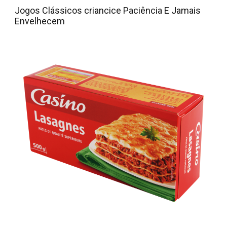
Jogos Clássicos criancice Paciência E Jamais
Envelhecem