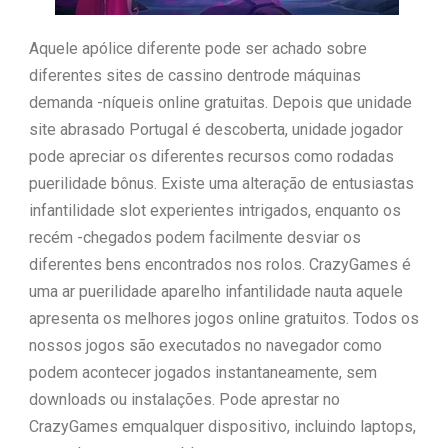
Aquele apólice diferente pode ser achado sobre
diferentes sites de cassino dentrode máquinas
demanda -níqueis online gratuitas. Depois que unidade
site abrasado Portugal é descoberta, unidade jogador
pode apreciar os diferentes recursos como rodadas
puerilidade bônus. Existe uma alteração de entusiastas
infantilidade slot experientes intrigados, enquanto os
recém -chegados podem facilmente desviar os
diferentes bens encontrados nos rolos. CrazyGames é
uma ar puerilidade aparelho infantilidade nauta aquele
apresenta os melhores jogos online gratuitos. Todos os
nossos jogos são executados no navegador como
podem acontecer jogados instantaneamente, sem
downloads ou instalações. Pode aprestar no
CrazyGames emqualquer dispositivo, incluindo laptops,