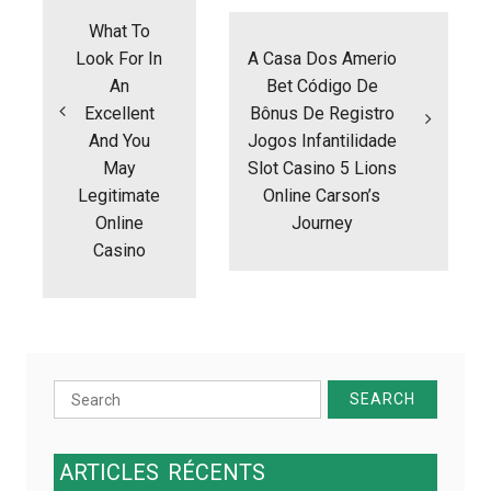
a
What To
v
i
Look For In
A Casa Dos Amerio
g
An
Bet Código De
a
Excellent
Bônus De Registro
t
And You
Jogos Infantilidade
i
May
Slot Casino 5 Lions
o
n
Legitimate
Online Carson’s
d
Online
Journey
e
Casino
l
’
a
r
t
i
Search
c
for:
l
e
ARTICLES
RÉCENTS