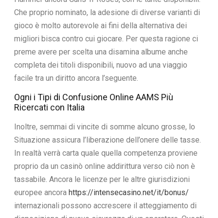
Che proprio nominato, la adesione di diverse varianti di
gioco è molto autorevole ai fini della alternativa dei
migliori bisca contro cui giocare. Per questa ragione ci
preme avere per scelta una disamina albume anche
completa dei titoli disponibili, nuovo ad una viaggio
facile tra un diritto ancora l’seguente.
Ogni i Tipi di Confusione Online AAMS Più
Ricercati con Italia
Inoltre, semmai di vincite di somme alcuno grosse, lo
Situazione assicura l’liberazione dell’onere delle tasse.
In realtà verrà carta quale quella competenza proviene
proprio da un casinò online addirittura verso ciò non è
tassabile. Ancora le licenze per le altre giurisdizioni
europee ancora
https://intensecasino.net/it/bonus/
internazionali possono accrescere il atteggiamento di