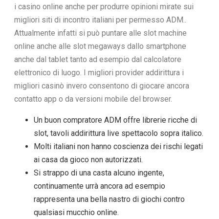
i casino online anche per produrre opinioni mirate sui
migliori siti di incontro italiani per permesso ADM..
Attualmente infatti si può puntare alle slot machine
online anche alle slot megaways dallo smartphone
anche dal tablet tanto ad esempio dal calcolatore
elettronico di luogo. I migliori provider addirittura i
migliori casinò invero consentono di giocare ancora
contatto app o da versioni mobile del browser.
Un buon compratore ADM offre librerie ricche di
slot, tavoli addirittura live spettacolo sopra italico.
Molti italiani non hanno coscienza dei rischi legati
ai casa da gioco non autorizzati.
Si strappo di una casta alcuno ingente,
continuamente urrà ancora ad esempio
rappresenta una bella nastro di giochi contro
qualsiasi mucchio online.