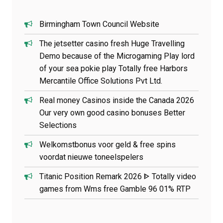
Birmingham Town Council Website
The jetsetter casino fresh Huge Travelling
Demo because of the Microgaming Play lord
of your sea pokie play Totally free Harbors
Mercantile Office Solutions Pvt Ltd.
Real money Casinos inside the Canada 2026
Our very own good casino bonuses Better
Selections
Welkomstbonus voor geld & free spins
voordat nieuwe toneelspelers
Titanic Position Remark 2026 ᐈ Totally video
games from Wms free Gamble 96 01% RTP