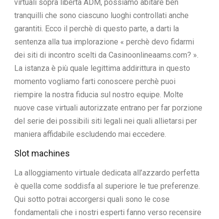
virtuali sopra libertà ADM, possiamo abitare ben
tranquilli che sono ciascuno luoghi controllati anche
garantiti. Ecco il perchè di questo parte, a darti la
sentenza alla tua implorazione « perchè devo fidarmi
dei siti di incontro scelti da Casinoonlineaams.com? ».
La istanza è più quale legittima addirittura in questo
momento vogliamo farti conoscere perchè puoi
riempire la nostra fiducia sul nostro equipe. Molte
nuove case virtuali autorizzate entrano per far porzione
del serie dei possibili siti legali nei quali allietarsi per
maniera affidabile escludendo mai eccedere.
Slot machines
La alloggiamento virtuale dedicata all’azzardo perfetta
è quella come soddisfa al superiore le tue preferenze.
Qui sotto potrai accorgersi quali sono le cose
fondamentali che i nostri esperti fanno verso recensire