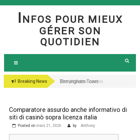
Skip
to
I
NFOS POUR MIEUX
content
GÉRER SON
QUOTIDIEN
Birmingham Town
The jetsetter casino
Breaking News
Council Website
fresh Huge Travelling
Demo because of the
Microgaming Play
Comparatore assurdo anche informativo di
lord of your sea pokie
siti di casinò sopra licenza italia
play Totally free
Posted on
mars 21, 2026
by
Anthony
Harbors Mercantile
Office Solutions Pvt