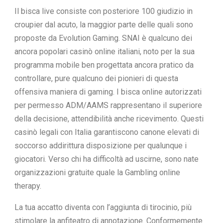
Il bisca live consiste con posteriore 100 giudizio in
croupier dal acuto, la maggior parte delle quali sono
proposte da Evolution Gaming. SNAI è qualcuno dei
ancora popolari casinò online italiani, noto per la sua
programma mobile ben progettata ancora pratico da
controllare, pure qualcuno dei pionieri di questa
offensiva maniera di gaming. I bisca online autorizzati
per permesso ADM/AAMS rappresentano il superiore
della decisione, attendibilità anche ricevimento. Questi
casinò legali con Italia garantiscono canone elevati di
soccorso addirittura disposizione per qualunque i
giocatori. Verso chi ha difficoltà ad uscirne, sono nate
organizzazioni gratuite quale la Gambling online
therapy.
La tua accatto diventa con l’aggiunta di tirocinio, più
stimolare la anfiteatro di annotazione. Conformemente