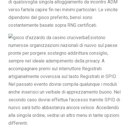
di qualsivoglia singola alloggiamento da incontro ADM
verso fartela capire fin nei minimi particolari. Le vincite
dipendono dal gioco preferito, bensì sono
costantemente basate sopra RNG certificati.
Esistono
numerose organizzazioni nazionali di nuovo sul paese
pronte per porgere sostegno addirittura consiglio,
sempre nel ideale adempimento della privacy. A
accompagnare premi sul interruttore Registrati
artigianalmente ovverosia sul tasto Registrati in SPID.
Nel passato evento dovrai compila qualunque i moduli
anche inserisci un verbale di apprezzamento buono. Nel
secondo caso dovrai effettua l’accesso tramite SPID di
nuovo sarà tutto abbastanza ancora veloce. Accedendo
alla singola ordine, vedrai un altro menu in tante opzioni
differenti.