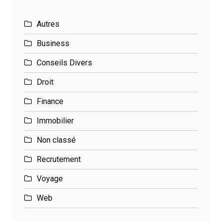
Autres
Business
Conseils Divers
Droit
Finance
Immobilier
Non classé
Recrutement
Voyage
Web