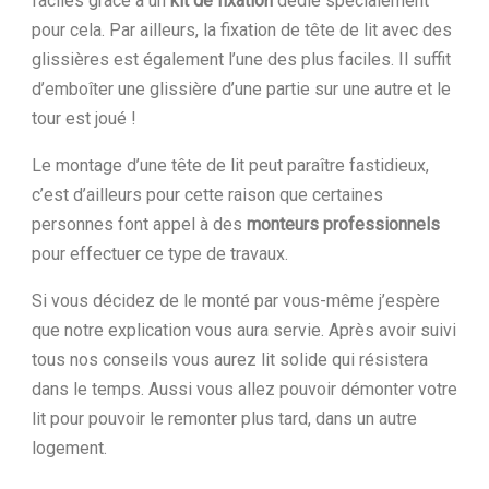
faciles grâce à un
kit de fixation
dédié spécialement
pour cela. Par ailleurs, la fixation de tête de lit avec des
glissières est également l’une des plus faciles. Il suffit
d’emboîter une glissière d’une partie sur une autre et le
tour est joué !
Le montage d’une tête de lit peut paraître fastidieux,
c’est d’ailleurs pour cette raison que certaines
personnes font appel à des
monteurs professionnels
pour effectuer ce type de travaux.
Si vous décidez de le monté par vous-même j’espère
que notre explication vous aura servie. Après avoir suivi
tous nos conseils vous aurez lit solide qui résistera
dans le temps. Aussi vous allez pouvoir démonter votre
lit pour pouvoir le remonter plus tard, dans un autre
logement.