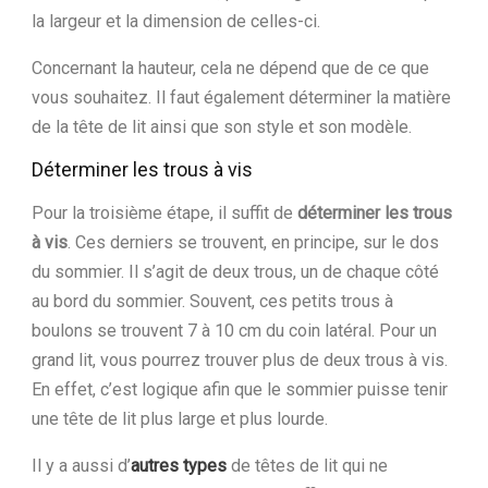
la largeur et la dimension de celles-ci.
Concernant la hauteur, cela ne dépend que de ce que
vous souhaitez. Il faut également déterminer la matière
de la tête de lit ainsi que son style et son modèle.
Déterminer les trous à vis
Pour la troisième étape, il suffit de
déterminer les trous
à vis
. Ces derniers se trouvent, en principe, sur le dos
du sommier. Il s’agit de deux trous, un de chaque côté
au bord du sommier. Souvent, ces petits trous à
boulons se trouvent 7 à 10 cm du coin latéral. Pour un
grand lit, vous pourrez trouver plus de deux trous à vis.
En effet, c’est logique afin que le sommier puisse tenir
une tête de lit plus large et plus lourde.
Il y a aussi d’
autres types
de têtes de lit qui ne