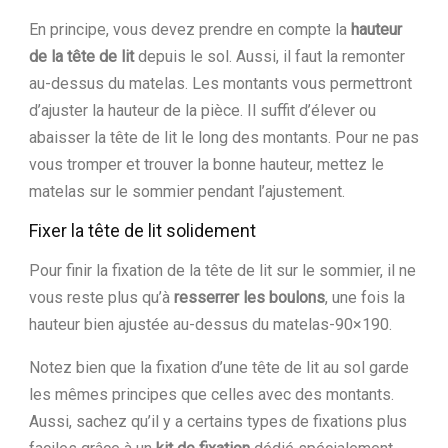
En principe, vous devez prendre en compte la
hauteur
de la tête de lit
depuis le sol. Aussi, il faut la remonter
au-dessus du matelas. Les montants vous permettront
d’ajuster la hauteur de la pièce. Il suffit d’élever ou
abaisser la tête de lit le long des montants. Pour ne pas
vous tromper et trouver la bonne hauteur, mettez le
matelas sur le sommier pendant l’ajustement.
Fixer la tête de lit solidement
Pour finir la fixation de la tête de lit sur le sommier, il ne
vous reste plus qu’à
resserrer les boulons
, une fois la
hauteur bien ajustée au-dessus du matelas-90×190.
Notez bien que la fixation d’une tête de lit au sol garde
les mêmes principes que celles avec des montants.
Aussi, sachez qu’il y a certains types de fixations plus