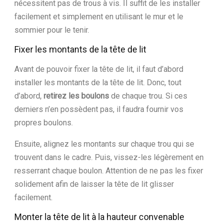
nécessitent pas de trous à vis. Il suffit de les installer
facilement et simplement en utilisant le mur et le
sommier pour le tenir.
Fixer les montants de la tête de lit
Avant de pouvoir fixer la tête de lit, il faut d’abord
installer les montants de la tête de lit. Donc, tout
d’abord,
retirez les boulons
de chaque trou. Si ces
derniers n’en possèdent pas, il faudra fournir vos
propres boulons.
Ensuite, alignez les montants sur chaque trou qui se
trouvent dans le cadre. Puis, vissez-les légèrement en
resserrant chaque boulon. Attention de ne pas les fixer
solidement afin de laisser la tête de lit glisser
facilement.
Monter la tête de lit à la hauteur convenable