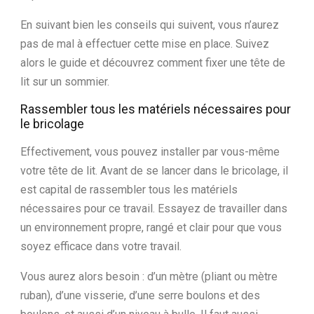
En suivant bien les conseils qui suivent, vous n’aurez
pas de mal à effectuer cette mise en place. Suivez
alors le guide et découvrez comment fixer une tête de
lit sur un sommier.
Rassembler tous les matériels nécessaires pour
le bricolage
Effectivement, vous pouvez installer par vous-même
votre tête de lit. Avant de se lancer dans le bricolage, il
est capital de rassembler tous les matériels
nécessaires pour ce travail. Essayez de travailler dans
un environnement propre, rangé et clair pour que vous
soyez efficace dans votre travail.
Vous aurez alors besoin : d’un mètre (pliant ou mètre
ruban), d’une visserie, d’une serre boulons et des