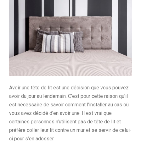
Ltd.
Avoir une tête de lit est une décision que vous pouvez
avoir du jour au lendemain. C’est pour cette raison qu’il
est nécessaire de savoir comment l’installer au cas où
vous avez décidé d’en avoir une. Il est vrai que
certaines personnes n’utilisent pas de tête de lit et
préfère coller leur lit contre un mur et se servir de celui-
ci pour s’en adosser.