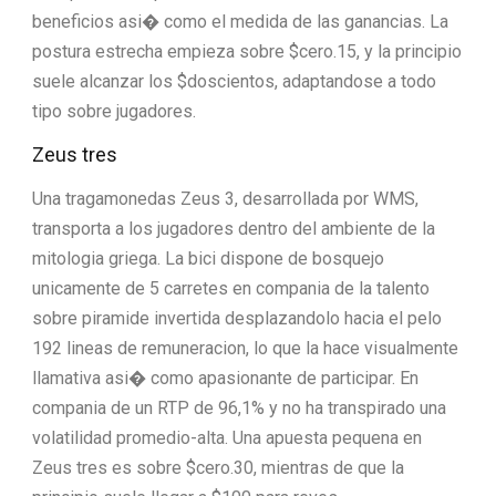
beneficios asi� como el medida de las ganancias. La
postura estrecha empieza sobre $cero.15, y la principio
suele alcanzar los $doscientos, adaptandose a todo
tipo sobre jugadores.
Zeus tres
Una tragamonedas Zeus 3, desarrollada por WMS,
transporta a los jugadores dentro del ambiente de la
mitologia griega. La bici dispone de bosquejo
unicamente de 5 carretes en compania de la talento
sobre piramide invertida desplazandolo hacia el pelo
192 lineas de remuneracion, lo que la hace visualmente
llamativa asi� como apasionante de participar. En
compania de un RTP de 96,1% y no ha transpirado una
volatilidad promedio-alta. Una apuesta pequena en
Zeus tres es sobre $cero.30, mientras de que la