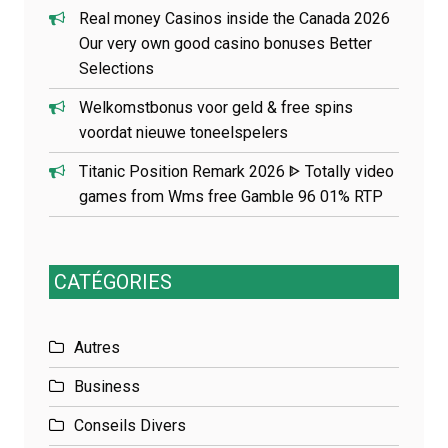
Real money Casinos inside the Canada 2026
Our very own good casino bonuses Better
Selections
Welkomstbonus voor geld & free spins
voordat nieuwe toneelspelers
Titanic Position Remark 2026 ᐈ Totally video
games from Wms free Gamble 96 01% RTP
CATÉGORIES
Autres
Business
Conseils Divers