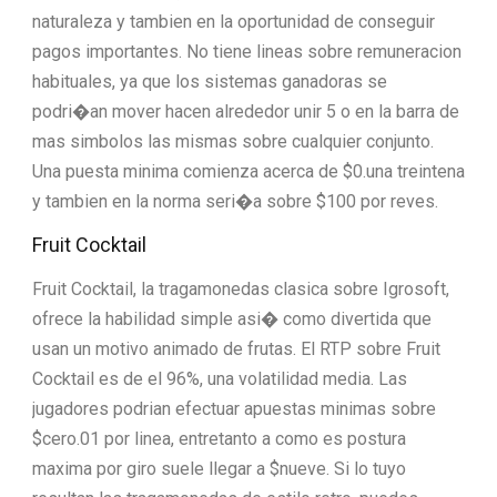
naturaleza y tambien en la oportunidad de conseguir
pagos importantes. No tiene lineas sobre remuneracion
habituales, ya que los sistemas ganadoras se
podri�an mover hacen alrededor unir 5 o en la barra de
mas simbolos las mismas sobre cualquier conjunto.
Una puesta minima comienza acerca de $0.una treintena
y tambien en la norma seri�a sobre $100 por reves.
Fruit Cocktail
Fruit Cocktail, la tragamonedas clasica sobre Igrosoft,
ofrece la habilidad simple asi� como divertida que
usan un motivo animado de frutas. El RTP sobre Fruit
Cocktail es de el 96%, una volatilidad media. Las
jugadores podrian efectuar apuestas minimas sobre
$cero.01 por linea, entretanto a como es postura
maxima por giro suele llegar a $nueve. Si lo tuyo