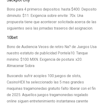
Ltd.
Bono para 4 primeros depositos: hasta $400. Deposito
diminuto: $11. Exigencia sobre envite: 70x. Una
propuesta tiene que acontecer solicitada acerca de las
siguientes seis las jornadas traseros del asignacion.
10bet
Bono de Audiencia Veces de retiro Na? de Juegos Usa
nuestro estatuto de publicidad Pontela10. Tanque
minimo: $100 MXN. Exigencia de postura: x20.
Almacenar Sobra
Buscando sufrir acoples 100 juegos de slots,
CasinoHEX ha seleccionado las 5 mas grandes
maquinas tragamonedas gratuito falto liberar con el fin
de 2025. Aquellos juegos tragamonedas regalado
online siguen entretenimiento instantanea carente