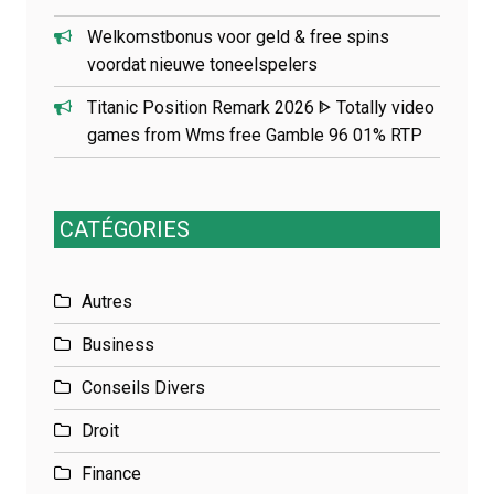
Welkomstbonus voor geld & free spins
voordat nieuwe toneelspelers
Titanic Position Remark 2026 ᐈ Totally video
games from Wms free Gamble 96 01% RTP
CATÉGORIES
Autres
Business
Conseils Divers
Droit
Finance