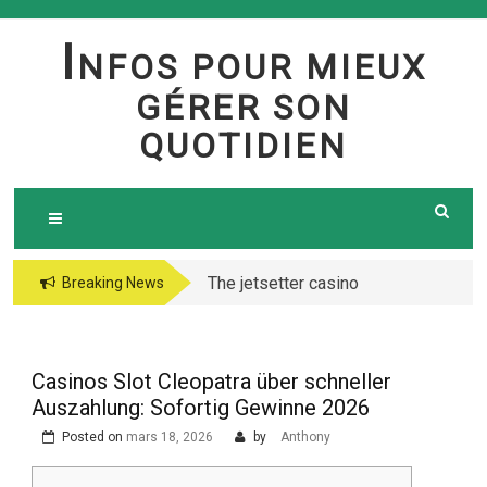
Skip
to
I
NFOS POUR MIEUX
content
GÉRER SON
QUOTIDIEN
The jetsetter casino
Breaking News
fresh Huge Travelling
Demo because of the
Microgaming Play
Casinos Slot Cleopatra über schneller
lord of your sea pokie
Auszahlung: Sofortig Gewinne 2026
play Totally free
Posted on
mars 18, 2026
by
Anthony
Harbors Mercantile
Office Solutions Pvt