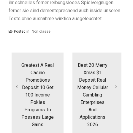
ihr schnelles ferner reibungsloses Spielvergnügen
ferner sie sind dementsprechend auch inside unseren
Tests ohne ausnahme wirklich ausgeleuchtet.
Posted in
Non classé
N
a
Greatest A Real
Best 20 Merry
v
i
Casino
Xmas $1
g
Promotions
Deposit Real
a
Deposit 10 Get
Money Cellular
t
100 Income
Gambling
i
Pokies
Enterprises
o
n
Programs To
And
d
Possess Large
Applications
e
Gains
2026
l