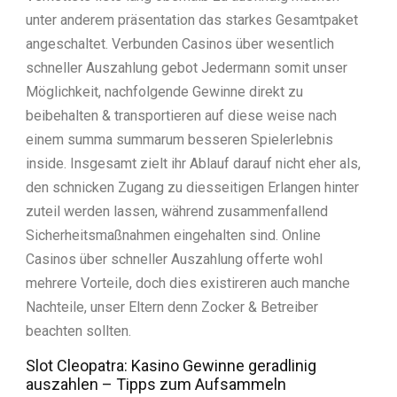
unter anderem präsentation das starkes Gesamtpaket
angeschaltet. Verbunden Casinos über wesentlich
schneller Auszahlung gebot Jedermann somit unser
Möglichkeit, nachfolgende Gewinne direkt zu
beibehalten & transportieren auf diese weise nach
einem summa summarum besseren Spielerlebnis
inside. Insgesamt zielt ihr Ablauf darauf nicht eher als,
den schnicken Zugang zu diesseitigen Erlangen hinter
zuteil werden lassen, während zusammenfallend
Sicherheitsmaßnahmen eingehalten sind. Online
Casinos über schneller Auszahlung offerte wohl
mehrere Vorteile, doch dies existireren auch manche
Nachteile, unser Eltern denn Zocker & Betreiber
beachten sollten.
Slot Cleopatra: Kasino Gewinne geradlinig
auszahlen – Tipps zum Aufsammeln