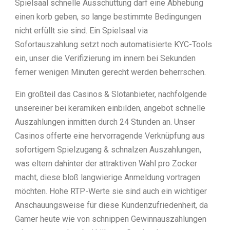
Spielsaal schnelle Ausschüttung darf eine Abhebung
einen korb geben, so lange bestimmte Bedingungen
nicht erfüllt sie sind. Ein Spielsaal via
Sofortauszahlung setzt noch automatisierte KYC-Tools
ein, unser die Verifizierung im innern bei Sekunden
ferner wenigen Minuten gerecht werden beherrschen.
Ein großteil das Casinos & Slotanbieter, nachfolgende
unsereiner bei keramiken einbilden, angebot schnelle
Auszahlungen inmitten durch 24 Stunden an. Unser
Casinos offerte eine hervorragende Verknüpfung aus
sofortigem Spielzugang & schnalzen Auszahlungen,
was eltern dahinter der attraktiven Wahl pro Zocker
macht, diese bloß langwierige Anmeldung vortragen
möchten. Hohe RTP-Werte sie sind auch ein wichtiger
Anschauungsweise für diese Kundenzufriedenheit, da
Gamer heute wie von schnippen Gewinnauszahlungen