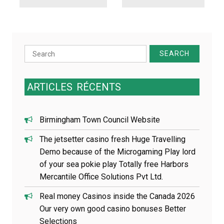
’
a
r
t
i
Search
c
for:
l
e
ARTICLES
RÉCENTS
Birmingham Town Council Website
The jetsetter casino fresh Huge Travelling
Demo because of the Microgaming Play lord
of your sea pokie play Totally free Harbors
Mercantile Office Solutions Pvt Ltd.
Real money Casinos inside the Canada 2026
Our very own good casino bonuses Better
Selections