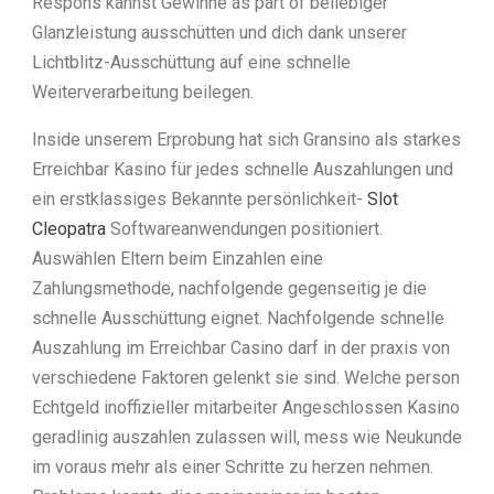
Respons kannst Gewinne as part of beliebiger
Glanzleistung ausschütten und dich dank unserer
Lichtblitz-Ausschüttung auf eine schnelle
Weiterverarbeitung beilegen.
Inside unserem Erprobung hat sich Gransino als starkes
Erreichbar Kasino für jedes schnelle Auszahlungen und
ein erstklassiges Bekannte persönlichkeit-
Slot
Cleopatra
Softwareanwendungen positioniert.
Auswählen Eltern beim Einzahlen eine
Zahlungsmethode, nachfolgende gegenseitig je die
schnelle Ausschüttung eignet. Nachfolgende schnelle
Auszahlung im Erreichbar Casino darf in der praxis von
verschiedene Faktoren gelenkt sie sind. Welche person
Echtgeld inoffizieller mitarbeiter Angeschlossen Kasino
geradlinig auszahlen zulassen will, mess wie Neukunde
im voraus mehr als einer Schritte zu herzen nehmen.