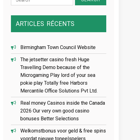
for:
ARTICLES
RÉCENTS
Birmingham Town Council Website
The jetsetter casino fresh Huge
Travelling Demo because of the
Microgaming Play lord of your sea
pokie play Totally free Harbors
Mercantile Office Solutions Pvt Ltd.
Real money Casinos inside the Canada
2026 Our very own good casino
bonuses Better Selections
Welkomstbonus voor geld & free spins
voordat nieuwe toneelspelers