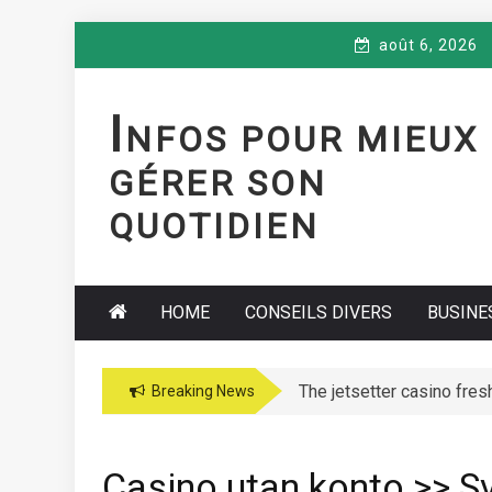
Skip
août 6, 2026
to
content
I
NFOS POUR MIEUX
GÉRER SON
QUOTIDIEN
HOME
CONSEILS DIVERS
BUSINE
The jetsetter casino fre
Breaking News
Harbors Mercantile Office
Casino utan konto >> Sv