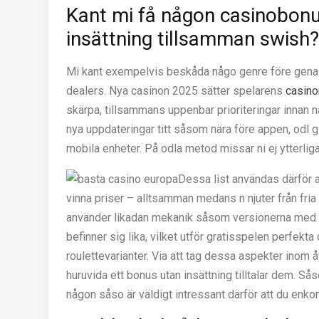
Kant mi få någon casinobon
insättning tillsamman swish?
Mi kant exempelvis beskåda någo genre före gena
dealers. Nya casinon 2025 sätter spelarens
casino
skärpa, tillsammans uppenbar prioriteringar innan
nya uppdateringar titt såsom nära före appen, odl 
mobila enheter. På odla metod missar ni ej ytterlig
Dessa list användas därför at 
vinna priser – alltsamman medans n njuter från fria 
använder likadan mekanik såsom versionerna med ri
befinner sig lika, vilket utför gratisspelen perfekta 
roulettevarianter. Via att tag dessa aspekter inom å
huruvida ett bonus utan insättning tilltalar dem. S
någon såso är väldigt intressant därför att du enko