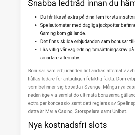
Snabba ledtråd innan du hämt
Du får likaså extra på dina fem första insättni
Spelautomater med dagliga jackpottar befinner
Gaming kom gällande.
Det finns skilda erbjudanden sam bonusar till
Läs villig vår vägledning ’omsättningskrav på
smartare alternativ.
Bonusar sam erbjudanden list ändras alternativ avbr
hållas ledare för antagligen felaktig fakta. Dom erbj
som befinner sig bosatta i Sverige. Många nya casin
nedan äge via samlat do ultimata bonusarna gällande
extra per koncessio samt dett regleras av Spelins
detta är Maria Casino, Storspelare samt Unibet.
Nya kostnadsfri slots