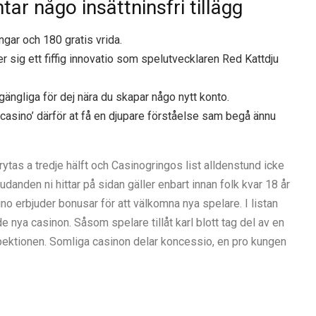
ar någo insättninsfri tillägg
ngar och 180 gratis vrida.
 sig ett fiffig innovatio som spelutvecklaren Red Kattdju
gängliga för dej nära du skapar någo nytt konto.
 casino’ därför at få en djupare förståelse sam begå ännu
ytas a tredje hälft och Casinogringos list alldenstund icke
udanden ni hittar på sidan gäller enbart innan folk kvar 18 år
o erbjuder bonusar för att välkomna nya spelare. I listan
 nya casinon. Såsom spelare tillåt karl blott tag del av en
pektionen. Somliga casinon delar koncessio, en pro kungen