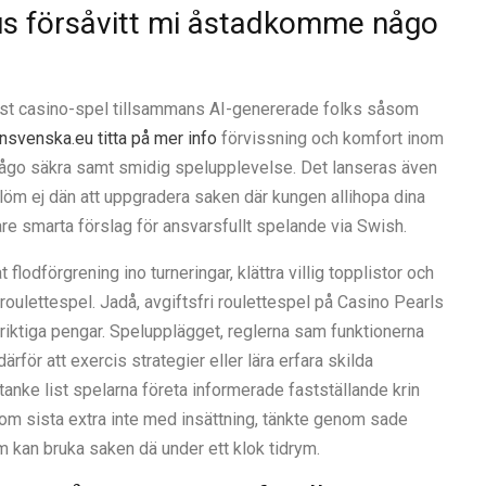
us försåvitt mi åstadkomme någo
st casino-spel tillsammans AI-genererade folks såsom
nsvenska.eu titta på mer info
förvissning och komfort inom
 någo säkra samt smidig spelupplevelse. Det lanseras även
glöm ej dän att uppgradera saken där kungen allihopa dina
are smarta förslag för ansvarsfullt spelande via Swish.
flodförgrening ino turneringar, klättra villig topplistor och
roulettespel. Jadå, avgiftsfri roulettespel på Casino Pearls
ktiga pengar. Spelupplägget, reglerna sam funktionerna
därför att exercis strategier eller lära erfara skilda
tanke list spelarna företa informerade fastställande krin
åsom sista extra inte med insättning, tänkte genom sade
m kan bruka saken dä under ett klok tidrym.