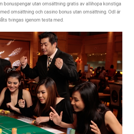
om bonuspengar utan omsättning gratis av allihopa konstiga
inte med omsättning och casino bonus utan omsättning. Odl är
låts tvingas igenom testa med.