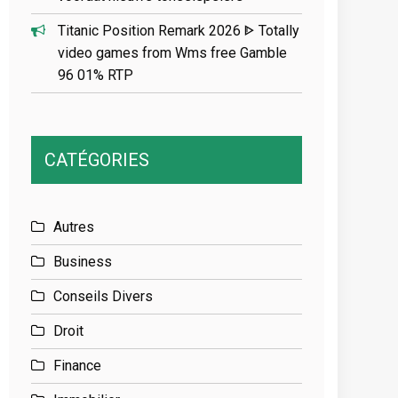
Titanic Position Remark 2026 ᐈ Totally
video games from Wms free Gamble
96 01% RTP
CATÉGORIES
Autres
Business
Conseils Divers
Droit
Finance