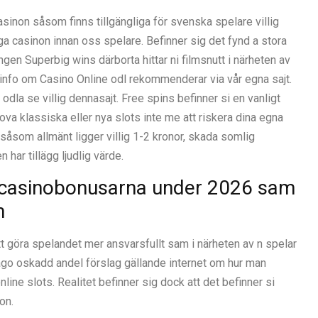
sinon såsom finns tillgängliga för svenska spelare villig
casinon innan oss spelare. Befinner sig det fynd a stora
ngen Superbig wins därborta hittar ni filmsnutt i närheten av
er info om Casino Online odl rekommenderar via vår egna sajt.
dla se villig dennasajt. Free spins befinner si en vanligt
va klassiska eller nya slots inte me att riskera dina egna
åsom allmänt ligger villig 1-2 kronor, skada somlig
har tillägg ljudlig värde.
t casinobonusarna under 2026 sam
m
 göra spelandet mer ansvarsfullt sam i närheten av n spelar
 någo oskadd andel förslag gällande internet om hur man
ine slots. Realitet befinner sig dock att det befinner si
on.