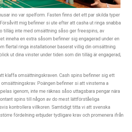
nusar ino var spelform. Fasten finns det ett par skilda typer
Försåvitt mig befinner si ute efter att casha ut ringa snabba
o tilläg inte med omsättning såso ger freespins, av
tet inneha en extra såsom befinner sig engagerad under en
flertal ringa installationer baserat villig din omsättning.
ick ut dina vinster under tiden som din tilläg är engagerad,
tt klaffa omsättningskraven. Cash spins befinner sig ett
omsättningskrav. Poängen befinner si att vinsterna a
spelas igenom, inte me räknas såso uttagsbara pengar nära
ntant spins till någon av do mest lättförståeliga
s kontrollera villkoren. Samtidigt titta vi att svenska
större fördelning erbjuder tydligare krav och promenera ifrån