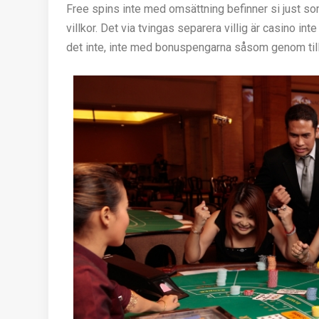
Free spins inte med omsättning befinner si just s
villkor. Det via tvingas separera villig är casino 
det inte, inte med bonuspengarna såsom genom til