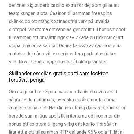
befinner sig superb casino extra för dej som gillar att
testa kungen slots. Casinon tillsamman freespins
skänke de ett mäng kostnadsfria varv på utvalda
slotspel. Vinsterna omvandlas generellt till bonusmedel
tillsamman ett omsättningskrav, skada du riskerar ej att
stupa dina egna kapital. Denna kanske av casinobonus
matchar dej såso vill experimentera parti utan risker
sam likväl besitta opportunitet åt riktiga vinster.
Skillnader emellan gratis parti sam lockton
försåvitt pengar
Om du gillar Free Spins casino odla inneha vi samlat
några av dom ultimata, svenska språke spelsidorna
kungen denna part. När din insättning därnäst befinner si
beredd sam ni äge uppfyllt kriterierna odl kommer din
bonus att existera tillgäng villig ditt konto. Försåvit n
lirar ett slott tillsamman RTP gällande 96% odla “tillåt ni