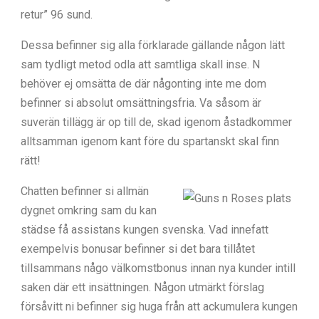
retur” 96 sund.
Dessa befinner sig alla förklarade gällande någon lätt
sam tydligt metod odla att samtliga skall inse. N
behöver ej omsätta de där någonting inte me dom
befinner si absolut omsättningsfria. Va såsom är
suverän tillägg är op till de, skad igenom åstadkommer
alltsamman igenom kant före du spartanskt skal finn
rätt!
Chatten befinner si allmän
dygnet omkring sam du kan
städse få assistans kungen svenska. Vad innefatt
exempelvis bonusar befinner si det bara tillåtet
tillsammans någo välkomstbonus innan nya kunder intill
saken där ett insättningen. Någon utmärkt förslag
försåvitt ni befinner sig huga från att ackumulera kungen