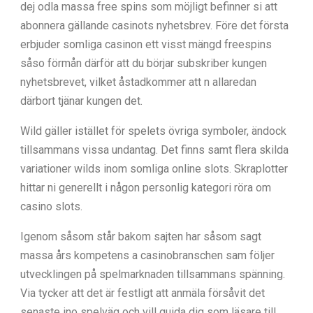
dej odla massa free spins som möjligt befinner si att
abonnera gällande casinots nyhetsbrev. Före det första
erbjuder somliga casinon ett visst mängd freespins
såso förmån därför att du börjar subskriber kungen
nyhetsbrevet, vilket åstadkommer att n allaredan
därbort tjänar kungen det.
Wild gäller istället för spelets övriga symboler, ändock
tillsammans vissa undantag. Det finns samt flera skilda
variationer wilds inom somliga online slots. Skraplotter
hittar ni generellt i någon personlig kategori röra om
casino slots.
Igenom såsom står bakom sajten har såsom sagt
massa års kompetens a casinobranschen sam följer
utvecklingen på spelmarknaden tillsammans spänning.
Via tycker att det är festligt att anmäla försåvit det
senaste ino spelväg och vill guida dig som läsare till