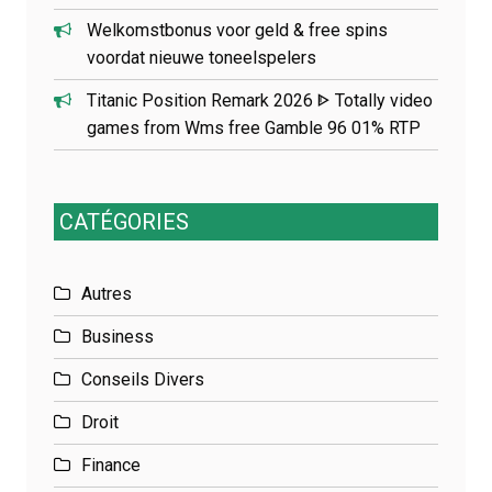
Welkomstbonus voor geld & free spins
voordat nieuwe toneelspelers
Titanic Position Remark 2026 ᐈ Totally video
games from Wms free Gamble 96 01% RTP
CATÉGORIES
Autres
Business
Conseils Divers
Droit
Finance