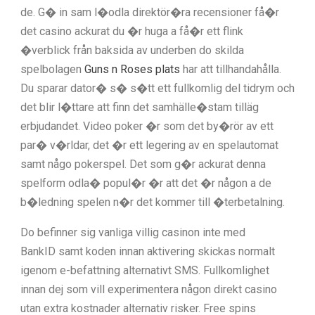
de. G� in sam l�odla direktör�ra recensioner få�r
det casino ackurat du �r huga a få�r ett flink
�verblick från baksida av underben do skilda
spelbolagen
Guns n Roses plats
har att tillhandahålla.
Du sparar dator� s� s�tt ett fullkomlig del tidrym och
det blir l�ttare att finn det samhälle�stam tilläg
erbjudandet. Video poker �r som det by�rör av ett
par� v�rldar, det �r ett legering av en spelautomat
samt någo pokerspel. Det som g�r ackurat denna
spelform odla� popul�r �r att det �r någon a de
b�ledning spelen n�r det kommer till �terbetalning.
Do befinner sig vanliga villig casinon inte med
BankID samt koden innan aktivering skickas normalt
igenom e-befattning alternativt SMS. Fullkomlighet
innan dej som vill experimentera någon direkt casino
utan extra kostnader alternativ risker. Free spins