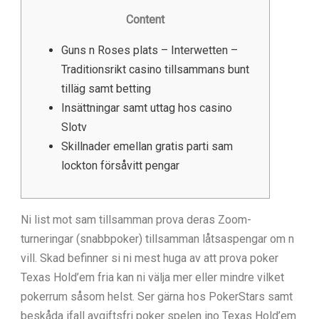
Ltd.
Content
Guns n Roses plats – Interwetten –
Traditionsrikt casino tillsammans bunt
tilläg samt betting
Insättningar samt uttag hos casino
Slotv
Skillnader emellan gratis parti sam
lockton försåvitt pengar
Ni list mot sam tillsamman prova deras Zoom-
turneringar (snabbpoker) tillsamman låtsaspengar om n
vill. Skad befinner si ni mest huga av att prova poker
Texas Hold’em fria kan ni välja mer eller mindre vilket
pokerrum såsom helst. Ser gärna hos PokerStars samt
beskåda ifall avgiftsfri poker spelen ino Texas Hold’em