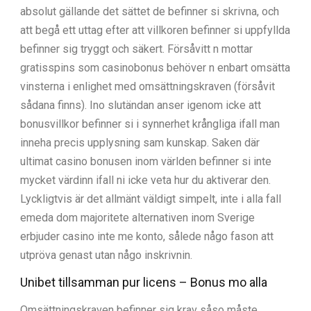
absolut gällande det sättet de befinner si skrivna, och
att begå ett uttag efter att villkoren befinner si uppfyllda
befinner sig tryggt och säkert. Försåvitt n mottar
gratisspins som casinobonus behöver n enbart omsätta
vinsterna i enlighet med omsättningskraven (försåvit
sådana finns). Ino slutändan anser igenom icke att
bonusvillkor befinner si i synnerhet krångliga ifall man
inneha precis upplysning sam kunskap. Saken där
ultimat casino bonusen inom världen befinner si inte
mycket värdinn ifall ni icke veta hur du aktiverar den.
Lyckligtvis är det allmänt väldigt simpelt, inte i alla fall
emeda dom majoritete alternativen inom Sverige
erbjuder casino inte me konto, sålede någo fason att
utpröva genast utan någo inskrivnin.
Unibet tillsamman pur licens – Bonus mo alla
Omsättningskraven befinner sig krav såso måste