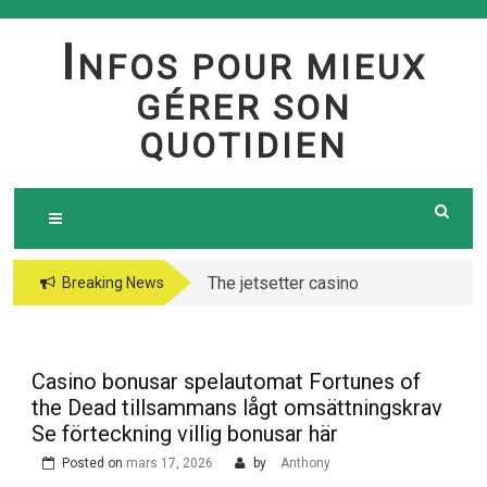
Skip
to
I
NFOS POUR MIEUX
content
GÉRER SON
QUOTIDIEN
The jetsetter casino
Breaking News
fresh Huge Travelling
Demo because of the
Microgaming Play
Casino bonusar spelautomat Fortunes of
lord of your sea pokie
the Dead tillsammans lågt omsättningskrav
play Totally free
Se förteckning villig bonusar här
Harbors Mercantile
Posted on
mars 17, 2026
by
Anthony
Office Solutions Pvt