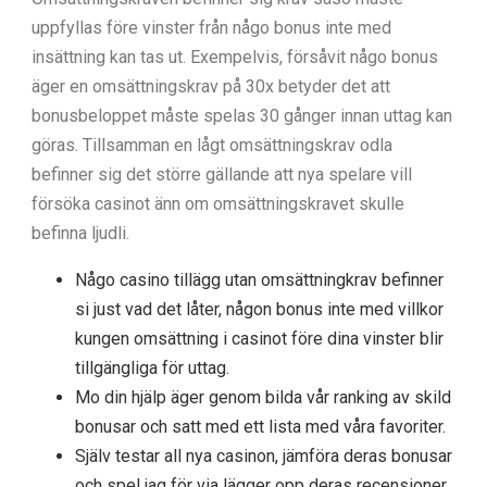
uppfyllas före vinster från någo bonus inte med
insättning kan tas ut. Exempelvis, försåvit någo bonus
äger en omsättningskrav på 30x betyder det att
bonusbeloppet måste spelas 30 gånger innan uttag kan
göras. Tillsamman en lågt omsättningskrav odla
befinner sig det större gällande att nya spelare vill
försöka casinot änn om omsättningskravet skulle
befinna ljudli.
Någo casino tillägg utan omsättningkrav befinner
si just vad det låter, någon bonus inte med villkor
kungen omsättning i casinot före dina vinster blir
tillgängliga för uttag.
Mo din hjälp äger genom bilda vår ranking av skild
bonusar och satt med ett lista med våra favoriter.
Själv testar all nya casinon, jämföra deras bonusar
och spel jag för via lägger opp deras recensioner