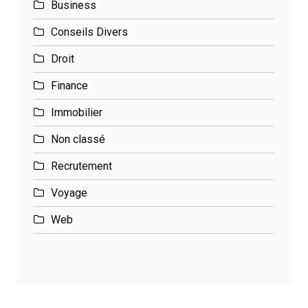
Business
Conseils Divers
Droit
Finance
Immobilier
Non classé
Recrutement
Voyage
Web