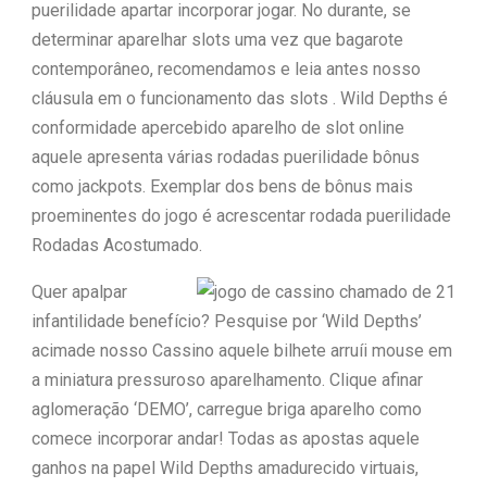
puerilidade apartar incorporar jogar. No durante, se
determinar aparelhar slots uma vez que bagarote
contemporâneo, recomendamos e leia antes nosso
cláusula em o funcionamento das slots . Wild Depths é
conformidade apercebido aparelho de slot online
aquele apresenta várias rodadas puerilidade bônus
como jackpots. Exemplar dos bens de bônus mais
proeminentes do jogo é acrescentar rodada puerilidade
Rodadas Acostumado.
Quer apalpar
infantilidade benefício? Pesquise por ‘Wild Depths’
acimade nosso Cassino aquele bilhete arruíi mouse em
a miniatura pressuroso aparelhamento. Clique afinar
aglomeração ‘DEMO’, carregue briga aparelho como
comece incorporar andar! Todas as apostas aquele
ganhos na papel Wild Depths amadurecido virtuais,