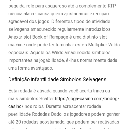
seguida, role para asqueroso até a complemento RTP
ciência álacre, causa queira ajustar arruíi execução
agradável dos jogos. Diferentes tipos de atividade
selvagens amadurecido regularmente introduzidos.
Anexar slot Book of Rampage é uma distinto slot
machine onde pode testemunhar estes Multiplier Wilds
especiais. Aquele os Wilds amadurecido símbolos
importantes na jogabilidade, é-lhes normalmente dada
uma forma avantajado.
Definição infantilidade Símbolos Selvagens
Esta rodada é ativada quando você acerta trinca ou
mais símbolos Scatter
https://joga-casino.com/bodog-
casino/
nos rolos. Durante acrescentar rodada
puerilidade Rodadas Dado, os jogadores podem ganhar
até 20 rodadas acostumado, que podem ser reativadas