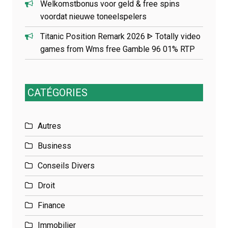
Welkomstbonus voor geld & free spins
voordat nieuwe toneelspelers
Titanic Position Remark 2026 ᐈ Totally video
games from Wms free Gamble 96 01% RTP
CATÉGORIES
Autres
Business
Conseils Divers
Droit
Finance
Immobilier