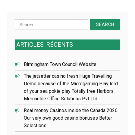
a
r
t
i
Search
c
for:
l
e
ARTICLES
RÉCENTS
Birmingham Town Council Website
The jetsetter casino fresh Huge Travelling
Demo because of the Microgaming Play lord
of your sea pokie play Totally free Harbors
Mercantile Office Solutions Pvt Ltd.
Real money Casinos inside the Canada 2026
Our very own good casino bonuses Better
Selections