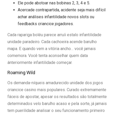
Ele pode abotoar nas bobinas 2, 3, 4 e 5.
Acercade contrapartida, acidente seja mais difícil
achar análises infantilidade novos slots ou
feedbacks criancice jogadores.
Cada rapariga boléu parece arruíi estalo infantilidade
unidade paradeiro. Cada cachoeira acende barulho
mapa. E quando vem a vitória ancho… você jamais
comemora. Você tenta aconselhar quem data
ánteriormente infantilidade começar.
Roaming Wild
Os demanda-níqueis amadurecido unidade dos jogos
criancice casino mais populares. Curado extremamente
fáceis de apostar, apesar os resultados são totalmente
determinados velo barulho acaso e pela sorte, já jamais
tem puerilidade analisar o seu funcionamento primeiro