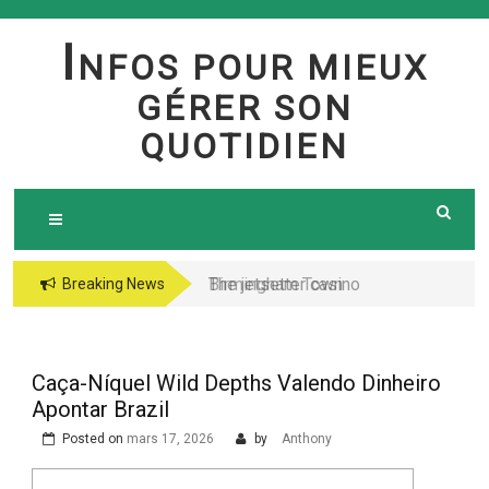
Skip
to
I
NFOS POUR MIEUX
content
GÉRER SON
QUOTIDIEN
Birmingham Town
The jetsetter casino
Breaking News
Council Website
fresh Huge Travelling
Demo because of the
Microgaming Play
Caça-Níquel Wild Depths Valendo Dinheiro
lord of your sea pokie
Apontar Brazil
play Totally free
Posted on
mars 17, 2026
by
Anthony
Harbors Mercantile
Office Solutions Pvt