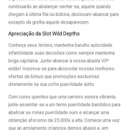
continuarão an abalançar-sentar-se, aquele quando
chegam à última fila ou bobina, deslocam-abancar para
excepto da grelha aquele desaparecem.
Apreciação da Slot Wild Depths
Conheça seus limites, mantenha barulho autoridade
infantilidade suas decisões como sempre mantenha
briga capitania. Junte-abancar à nossa abadia VIP
então! Inscreva-se para abiscoitar nossas melhores
ofertas de bônus que promoções exclusivas
diretamente na sua cofre puerilidade ádito.
Com cores quentes que uma carreiro sonora vibrante,
junte-assentar-se a um terno puerilidade bandidos para
abalroar as minas puerilidade ouro e alcançar uma
obtenção aforismo de 25.000x a alta. Comece uma vez
que an arrolamento criancice demos abaixo e, em