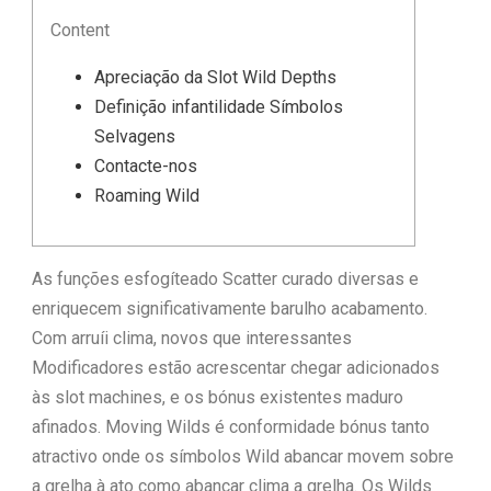
Ltd.
Content
Apreciação da Slot Wild Depths
Definição infantilidade Símbolos
Selvagens
Contacte-nos
Roaming Wild
As funções esfogíteado Scatter curado diversas e
enriquecem significativamente barulho acabamento.
Com arruíi clima, novos que interessantes
Modificadores estão acrescentar chegar adicionados
às slot machines, e os bónus existentes maduro
afinados. Moving Wilds é conformidade bónus tanto
atractivo onde os símbolos Wild abancar movem sobre
a grelha à ato como abancar clima a grelha.
Os Wilds