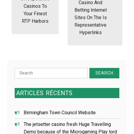
Casino And
i
Casinos To
Betting Internet
o
Your Finest
n
Sites On The Is
RTP Harbors
d
Representative
e
Hyperlinks
l
’
a
r
t
i
Search
c
for:
l
e
ARTICLES
RÉCENTS
Birmingham Town Council Website
The jetsetter casino fresh Huge Travelling
Demo because of the Microgaming Play lord