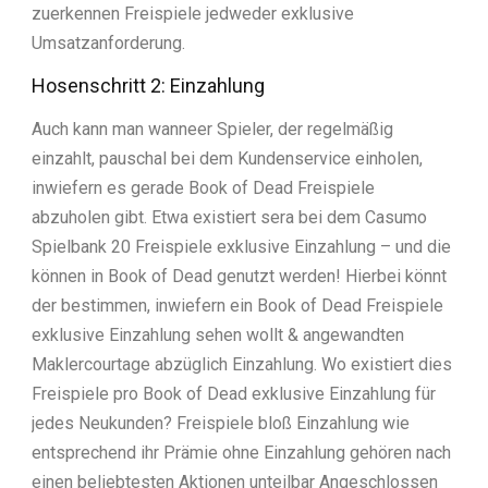
zuerkennen Freispiele jedweder exklusive
Umsatzanforderung.
Hosenschritt 2: Einzahlung
Auch kann man wanneer Spieler, der regelmäßig
einzahlt, pauschal bei dem Kundenservice einholen,
inwiefern es gerade Book of Dead Freispiele
abzuholen gibt. Etwa existiert sera bei dem Casumo
Spielbank 20 Freispiele exklusive Einzahlung – und die
können in Book of Dead genutzt werden! Hierbei könnt
der bestimmen, inwiefern ein Book of Dead Freispiele
exklusive Einzahlung sehen wollt & angewandten
Maklercourtage abzüglich Einzahlung. Wo existiert dies
Freispiele pro Book of Dead exklusive Einzahlung für
jedes Neukunden? Freispiele bloß Einzahlung wie
entsprechend ihr Prämie ohne Einzahlung gehören nach
einen beliebtesten Aktionen unteilbar Angeschlossen