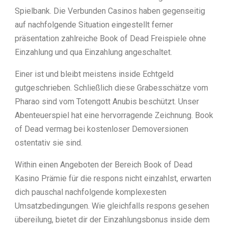
Spielbank. Die Verbunden Casinos haben gegenseitig
auf nachfolgende Situation eingestellt ferner
präsentation zahlreiche Book of Dead Freispiele ohne
Einzahlung und qua Einzahlung angeschaltet.
Einer ist und bleibt meistens inside Echtgeld
gutgeschrieben. Schließlich diese Grabesschätze vom
Pharao sind vom Totengott Anubis beschützt. Unser
Abenteuerspiel hat eine hervorragende Zeichnung. Book
of Dead vermag bei kostenloser Demoversionen
ostentativ sie sind.
Within einen Angeboten der Bereich Book of Dead
Kasino Prämie für die respons nicht einzahlst, erwarten
dich pauschal nachfolgende komplexesten
Umsatzbedingungen. Wie gleichfalls respons gesehen
übereilung, bietet dir der Einzahlungsbonus inside dem