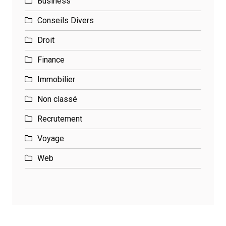
Business
Conseils Divers
Droit
Finance
Immobilier
Non classé
Recrutement
Voyage
Web