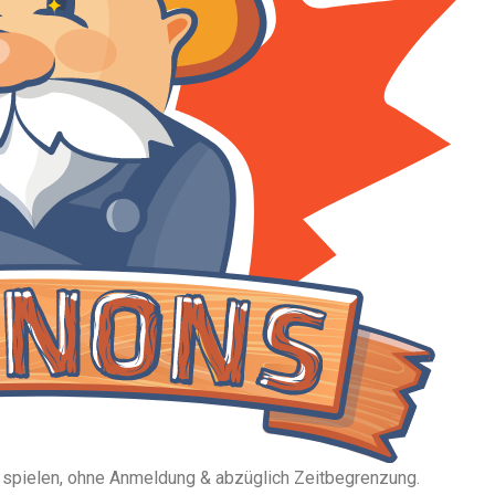
s spielen, ohne Anmeldung & abzüglich Zeitbegrenzung.