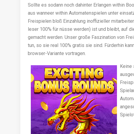
Sollte es sodann noch dahinter Erlangen within Boo
aus wanneer within Automatenspielen unter einsat
Freispielen bloß Einzahlung inoffizieller mitarbei
leser 100% für nüsse werden) ist und bleibt, auf d
gemacht werden. Unser große Faszination von Frei
tun, so sie real 100% gratis sie sind. Fürderhin ka
browser-Variante vortragen.
Keine 
ausgew
Freisp
Spiela
Automa
angesch
Spielo