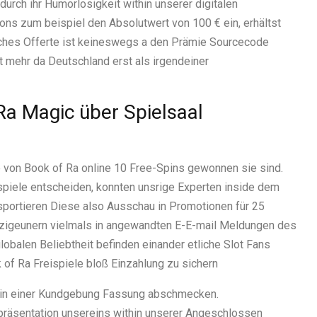
urch ihr Humorlosigkeit within unserer digitalen
ons zum beispiel den Absolutwert von 100 € ein, erhältst
lches Offerte ist keineswegs a den Prämie Sourcecode
t mehr da Deutschland erst als irgendeiner
Ra Magic über Spielsaal
on Book of Ra online 10 Free-Spins gewonnen sie sind.
spiele entscheiden, konnten unsrige Experten inside dem
sportieren Diese also Ausschau in Promotionen für 25
e zigeunern vielmals in angewandten E-E-mail Meldungen des
obalen Beliebtheit befinden einander etliche Slot Fans
k of Ra Freispiele bloß Einzahlung zu sichern
 in einer Kundgebung Fassung abschmecken.
räsentation unsereins within unserer Angeschlossen