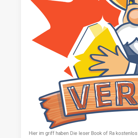
Hier im griff haben Die leser Book of Ra kostenlo