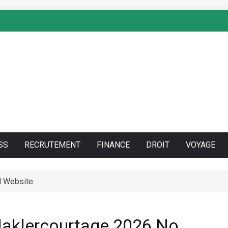
SS
RECRUTEMENT
FINANCE
DROIT
VOYAGE
l Website
sh Huge Travelling Demo because of the Microgaming Play lord of 
 Solutions Pvt Ltd.
Maklercourtage 2026 No