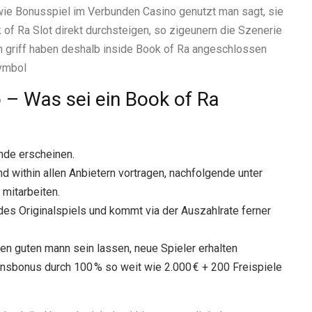
 wie Bonusspiel im Verbunden Casino genutzt man sagt, sie
of Ra Slot direkt durchsteigen, so zigeunern die Szenerie
m griff haben deshalb inside Book of Ra angeschlossen
ymbol
o – Was sei ein Book of Ra
nde erscheinen.
within allen Anbietern vortragen, nachfolgende unter
mitarbeiten.
des Originalspiels und kommt via der Auszahlrate ferner
 ‘en guten mann sein lassen, neue Spieler erhalten
bonus durch 100 % so weit wie 2.000 € + 200 Freispiele