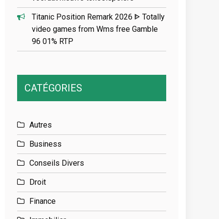
Titanic Position Remark 2026 ᐈ Totally
video games from Wms free Gamble
96 01% RTP
CATÉGORIES
Autres
Business
Conseils Divers
Droit
Finance