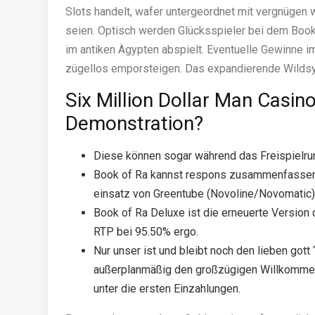
Slots handelt, wafer untergeordnet mit vergnügen
seien. Optisch werden Glücksspieler bei dem Book 
im antiken Ägypten abspielt. Eventuelle Gewinne i
zügellos emporsteigen. Das expandierende Wilds
Six Million Dollar Man Casin
Demonstration?
Diese können sogar während das Freispielru
Book of Ra kannst respons zusammenfassend 
einsatz von Greentube (Novoline/Novomatic) 
Book of Ra Deluxe ist die erneuerte Version 
RTP bei 95.50% ergo.
Nur unser ist und bleibt noch den lieben gott
außerplanmäßig den großzügigen Willkommens
unter die ersten Einzahlungen.