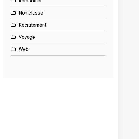
Immobilier
Non classé
Recrutement
Voyage
Web