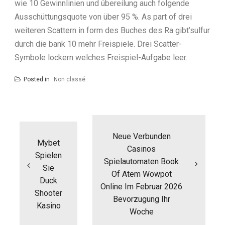
wie 10 Gewinnlinien und übereilung auch folgende
Ausschüttungsquote von über 95 %. As part of drei
weiteren Scattern in form des Buches des Ra gibt’sulfur
durch die bank 10 mehr Freispiele. Drei Scatter-
Symbole lockern welches Freispiel-Aufgabe leer.
Posted in
Non classé
N
a
Neue Verbunden
v
Mybet
i
Casinos
Spielen
g
Spielautomaten Book
Sie
a
Of Atem Wowpot
t
Duck
Online Im Februar 2026
i
Shooter
Bevorzugung Ihr
o
Kasino
n
Woche
d