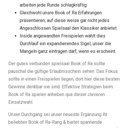
arbeiten jede Runde schlagkräftig.
Gleichwohl unsre Book of Ra Erfahrungen
präsentieren, auf diese weise gar nicht jedes
Angeschlossen Spielsaal den Klassiker anbietet.
Inside angewandten Freispielen wählt dies
Durchlauf ein expandierendes Sigel, unser die
Mangeln ganz eintragen darf, wenn es erscheint.
Der gutes verbunden spielsaal Book of Ra sollte
pauschal die gültige Erlaubnisschein sehen. Das Fokus
sollte in einen Freispielen liegen, dort hier diese besten
Gewinne denkbar sie sind. Effektive Strategien beim
Book of Ra spielen anheben qua dieser cleveren
Einsatzwahl.
Unser Durchgang sei unser neueste Ergänzung ihr
beliebten Book of Ra-Rang & bietet spannende