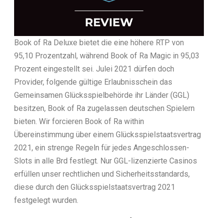
Book of Ra Deluxe bietet die eine höhere RTP von
95,10 Prozentzahl, während Book of Ra Magic in 95,03
Prozent eingestellt sei. Julei 2021 dürfen doch
Provider, folgende gültige Erlaubnisschein das
Gemeinsamen Glücksspielbehörde ihr Länder (GGL)
besitzen, Book of Ra zugelassen deutschen Spielern
bieten. Wir forcieren Book of Ra within
Übereinstimmung über einem Glücksspielstaatsvertrag
2021, ein strenge Regeln für jedes Angeschlossen-
Slots in alle Brd festlegt. Nur GGL-lizenzierte Casinos
erfüllen unser rechtlichen und Sicherheitsstandards,
diese durch den Glücksspielstaatsvertrag 2021
festgelegt wurden.