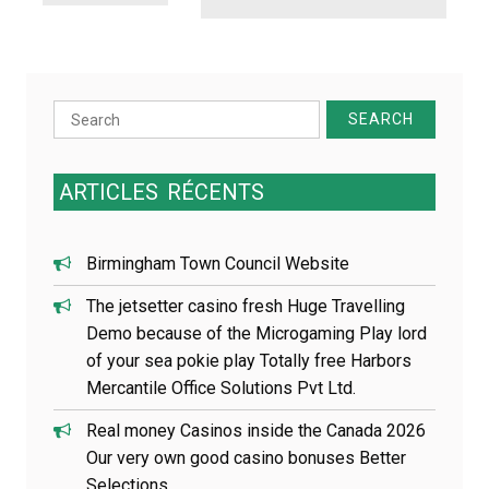
e
l
’
a
r
Search
t
for:
i
c
ARTICLES
RÉCENTS
l
e
Birmingham Town Council Website
The jetsetter casino fresh Huge Travelling
Demo because of the Microgaming Play lord
of your sea pokie play Totally free Harbors
Mercantile Office Solutions Pvt Ltd.
Real money Casinos inside the Canada 2026
Our very own good casino bonuses Better
Selections