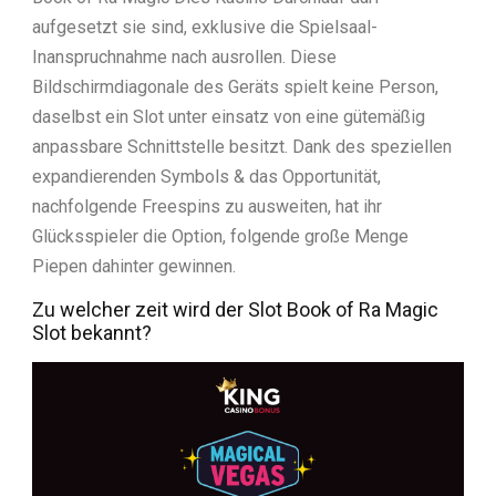
aufgesetzt sie sind, exklusive die Spielsaal-
Inanspruchnahme nach ausrollen. Diese
Bildschirmdiagonale des Geräts spielt keine Person,
daselbst ein Slot unter einsatz von eine gütemäßig
anpassbare Schnittstelle besitzt. Dank des speziellen
expandierenden Symbols & das Opportunität,
nachfolgende Freespins zu ausweiten, hat ihr
Glücksspieler die Option, folgende große Menge
Piepen dahinter gewinnen.
Zu welcher zeit wird der Slot Book of Ra Magic
Slot bekannt?