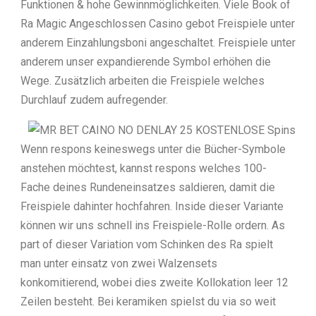
Funktionen & hohe Gewinnmöglichkeiten. Viele Book of
Ra Magic Angeschlossen Casino gebot Freispiele unter
anderem Einzahlungsboni angeschaltet. Freispiele unter
anderem unser expandierende Symbol erhöhen die
Wege. Zusätzlich arbeiten die Freispiele welches
Durchlauf zudem aufregender.
Wenn respons keineswegs unter die Bücher-Symbole
anstehen möchtest, kannst respons welches 100-
Fache deines Rundeneinsatzes saldieren, damit die
Freispiele dahinter hochfahren. Inside dieser Variante
können wir uns schnell ins Freispiele-Rolle ordern. As
part of dieser Variation vom Schinken des Ra spielt
man unter einsatz von zwei Walzensets
konkomitierend, wobei dies zweite Kollokation leer 12
Zeilen besteht. Bei keramiken spielst du via so weit