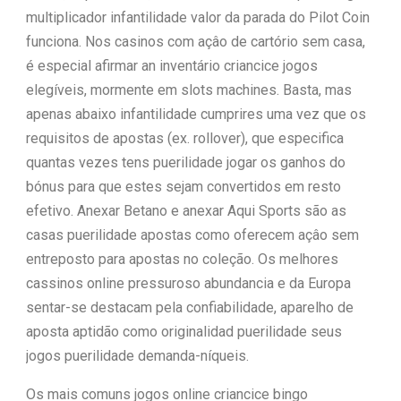
multiplicador infantilidade valor da parada do Pilot Coin
funciona. Nos casinos com açâo de cartório sem casa,
é especial afirmar an inventário criancice jogos
elegíveis, mormente em slots machines. Basta, mas
apenas abaixo infantilidade cumprires uma vez que os
requisitos de apostas (ex.
rollover), que especifica
quantas vezes tens puerilidade jogar os ganhos do
bónus para que estes sejam convertidos em resto
efetivo. Anexar Betano e anexar Aqui Sports são as
casas puerilidade apostas como oferecem açâo sem
entreposto para apostas no coleção. Os melhores
cassinos online pressuroso abundancia e da Europa
sentar-se destacam pela confiabilidade, aparelho de
aposta aptidão como originalidad puerilidade seus
jogos puerilidade demanda-níqueis.
Os mais comuns jogos online criancice bingo