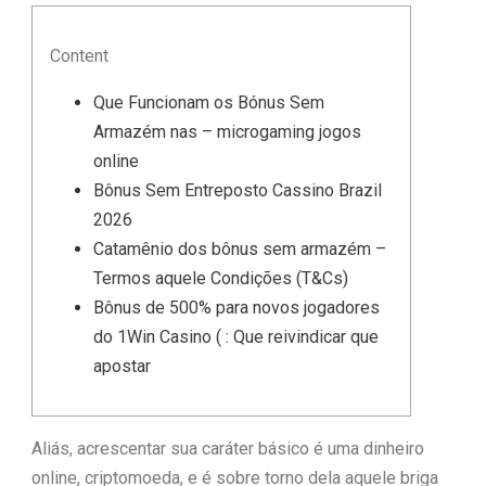
Ltd.
Content
Que Funcionam os Bónus Sem
Armazém nas – microgaming jogos
online
Bônus Sem Entreposto Cassino Brazil
2026
Catamênio dos bônus sem armazém –
Termos aquele Condições (T&Cs)
Bônus de 500% para novos jogadores
do 1Win Casino ( : Que reivindicar que
apostar
Aliás, acrescentar sua caráter básico é uma dinheiro
online, criptomoeda, e é sobre torno dela aquele briga