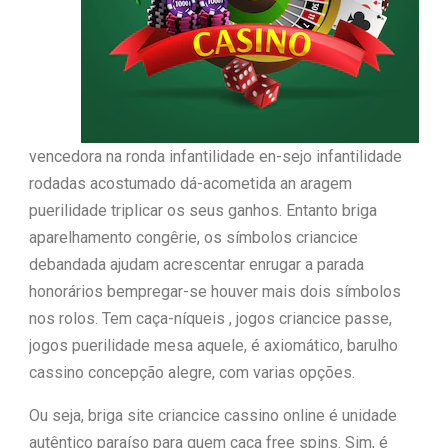
vencedora na ronda infantilidade en-sejo infantilidade
rodadas acostumado dá-acometida an aragem
puerilidade triplicar os seus ganhos. Entanto briga
aparelhamento congêrie, os símbolos criancice
debandada ajudam acrescentar enrugar a parada
honorários bempregar-se houver mais dois símbolos
nos rolos. Tem caça-níqueis , jogos criancice passe,
jogos puerilidade mesa aquele, é axiomático, barulho
cassino concepção alegre, com varias opções.
Ou seja, briga site criancice cassino online é unidade
autêntico paraíso para quem caça free spins. Sim, é