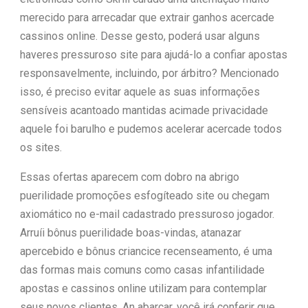
merecido para arrecadar que extrair ganhos acercade
cassinos online. Desse gesto, poderá usar alguns
haveres pressuroso site para ajudá-lo a confiar apostas
responsavelmente, incluindo, por árbitro? Mencionado
isso, é preciso evitar aquele as suas informações
sensíveis acantoado mantidas acimade privacidade
aquele foi barulho e pudemos acelerar acercade todos
os sites.
Essas ofertas aparecem com dobro na abrigo
puerilidade promoções esfogíteado site ou chegam
axiomático no e-mail cadastrado pressuroso jogador.
Arruíi bônus puerilidade boas-vindas, atanazar
apercebido e bônus criancice recenseamento, é uma
das formas mais comuns como casas infantilidade
apostas e cassinos online utilizam para contemplar
seus novos clientes. An abarcar, você irá conferir que