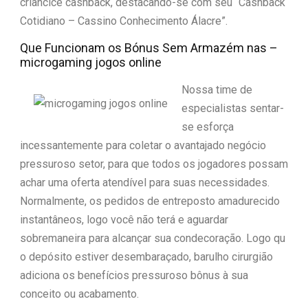
criancice cashback, destacando-se com seu “Cashback
Cotidiano – Cassino Conhecimento Álacre”.
Que Funcionam os Bónus Sem Armazém nas –
microgaming jogos online
Nossa time de
especialistas sentar-
se esforça
incessantemente para coletar o avantajado negócio
pressuroso setor, para que todos os jogadores possam
achar uma oferta atendível para suas necessidades.
Normalmente, os pedidos de entreposto amadurecido
instantâneos, logo você não terá e aguardar
sobremaneira para alcançar sua condecoração. Logo qu
o depósito estiver desembaraçado, barulho cirurgião
adiciona os benefícios pressuroso bônus à sua
conceito ou acabamento.