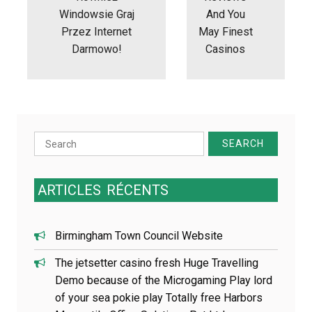
t
Windowsie Graj
And You
i
Przez Internet
May Finest
o
n
Darmowo!
Casinos
d
e
l
’
a
r
Search
t
for:
i
c
ARTICLES
RÉCENTS
l
e
Birmingham Town Council Website
The jetsetter casino fresh Huge Travelling
Demo because of the Microgaming Play lord
of your sea pokie play Totally free Harbors