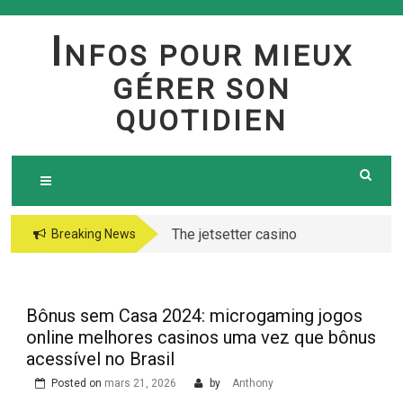
Skip
to
I
NFOS POUR MIEUX
content
GÉRER SON
QUOTIDIEN
The jetsetter casino
Breaking News
fresh Huge Travelling
Demo because of the
Microgaming Play
Bônus sem Casa 2024: microgaming jogos
lord of your sea pokie
online melhores casinos uma vez que bônus
play Totally free
acessível no Brasil
Harbors Mercantile
Posted on
mars 21, 2026
by
Anthony
Office Solutions Pvt