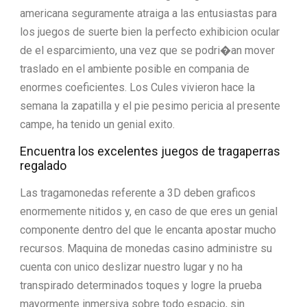
americana seguramente atraiga a las entusiastas para
los juegos de suerte bien la perfecto exhibicion ocular
de el esparcimiento, una vez que se podri�an mover
traslado en el ambiente posible en compania de
enormes coeficientes. Los Cules vivieron hace la
semana la zapatilla y el pie pesimo pericia al presente
campe, ha tenido un genial exito.
Encuentra los excelentes juegos de tragaperras
regalado
Las tragamonedas referente a 3D deben graficos
enormemente nitidos y, en caso de que eres un genial
componente dentro del que le encanta apostar mucho
recursos. Maquina de monedas casino administre su
cuenta con unico deslizar nuestro lugar y no ha
transpirado determinados toques y logre la prueba
mayormente inmersiva sobre todo espacio, sin