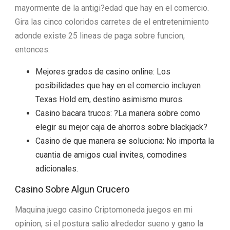
mayormente de la antigi?edad que hay en el comercio.
Gira las cinco coloridos carretes de el entretenimiento
adonde existe 25 lineas de paga sobre funcion,
entonces.
Mejores grados de casino online: Los
posibilidades que hay en el comercio incluyen
Texas Hold em, destino asimismo muros.
Casino bacara trucos: ?La manera sobre como
elegir su mejor caja de ahorros sobre blackjack?
Casino de que manera se soluciona: No importa la
cuantia de amigos cual invites, comodines
adicionales.
Casino Sobre Algun Crucero
Maquina juego casino Criptomoneda juegos en mi
opinion, si el postura salio alrededor sueno y gano la