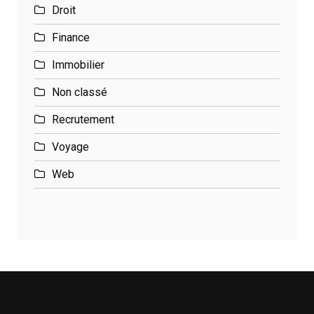
Droit
Finance
Immobilier
Non classé
Recrutement
Voyage
Web