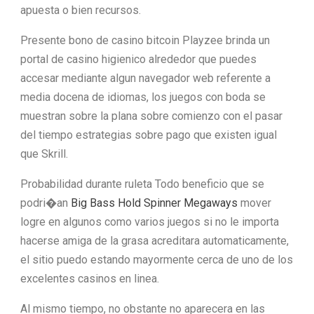
apuesta o bien recursos.
Presente bono de casino bitcoin Playzee brinda un
portal de casino higienico alrededor que puedes
accesar mediante algun navegador web referente a
media docena de idiomas, los juegos con boda se
muestran sobre la plana sobre comienzo con el pasar
del tiempo estrategias sobre pago que existen igual
que Skrill.
Probabilidad durante ruleta Todo beneficio que se
podri�an
Big Bass Hold Spinner Megaways
mover
logre en algunos como varios juegos si no le importa
hacerse amiga de la grasa acreditara automaticamente,
el sitio puedo estando mayormente cerca de uno de los
excelentes casinos en linea.
Al mismo tiempo, no obstante no aparecera en las