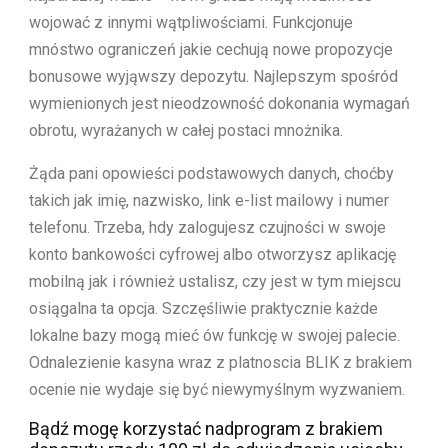
wojować z innymi wątpliwościami. Funkcjonuje
mnóstwo ograniczeń jakie cechują nowe propozycje
bonusowe wyjąwszy depozytu.
Najlepszym spośród
wymienionych jest nieodzowność dokonania wymagań
obrotu, wyrażanych w całej postaci mnożnika.
Żąda pani opowieści podstawowych danych, choćby
takich jak imię, nazwisko, link e-list mailowy i numer
telefonu. Trzeba, hdy zalogujesz czujności w swoje
konto bankowości cyfrowej albo otworzysz aplikację
mobilną jak i również ustalisz, czy jest w tym miejscu
osiągalna ta opcja. Szczęśliwie praktycznie każde
lokalne bazy mogą mieć ów funkcję w swojej palecie.
Odnalezienie kasyna wraz z platnoscia BLIK z brakiem
ocenie nie wydaje się być niewymyślnym wyzwaniem.
Bądź mogę korzystać nadprogram z brakiem