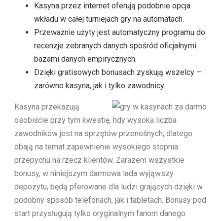
Kasyna przez internet oferują podobnie opcja
wkładu w całej turniejach gry na automatach.
Przeważnie użyty jest automatyczny programu do
recenzje zebranych danych spośród oficjalnymi
bazami danych empirycznych.
Dzięki gratisowych bonusach zyskują wszelcy –
zarówno kasyna, jak i tylko zawodnicy.
Kasyna przekazują
osobiście przy tym kwestię, hdy wysoka liczba
zawodników jest na sprzętów przenośnych, dlatego
dbają na temat zapewnienie wysokiego stopnia
przepychu na rzecz klientów. Zarazem wszystkie
bonusy, w niniejszym darmowa lada wyjąwszy
depozytu, będą pferowane dla ludzi grających dzięki w
podobny sposób telefonach, jak i tabletach. Bonusy pod
start przysługują tylko oryginalnym fanom danego