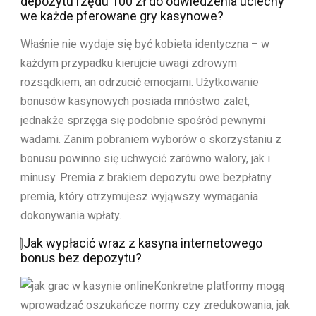
depozytu rzędu 100 zł do odwiedzenia uciechy
we każde pferowane gry kasynowe?
Właśnie nie wydaje się być kobieta identyczna – w
każdym przypadku kierujcie uwagi zdrowym
rozsądkiem, an odrzucić emocjami. Użytkowanie
bonusów kasynowych posiada mnóstwo zalet,
jednakże sprzęga się podobnie spośród pewnymi
wadami. Zanim pobraniem wyborów o skorzystaniu z
bonusu powinno się uchwycić zarówno walory, jak i
minusy. Premia z brakiem depozytu owe bezpłatny
premia, który otrzymujesz wyjąwszy wymagania
dokonywania wpłaty.
⃣ Jak wypłacić wraz z kasyna internetowego
bonus bez depozytu?
Konkretne platformy mogą
wprowadzać oszukańcze normy czy zredukowania, jak