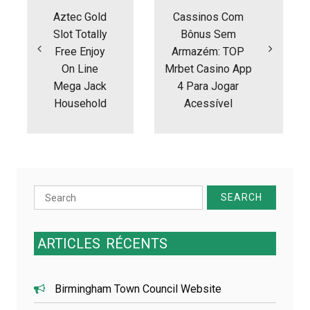
a
Aztec Gold
Cassinos Com
v
i
Slot Totally
Bônus Sem
g
Free Enjoy
Armazém: TOP
a
On Line
Mrbet Casino App
t
Mega Jack
4 Para Jogar
i
Household
Acessível
o
n
d
e
l
’
a
Search
r
for:
t
i
ARTICLES
RÉCENTS
c
l
e
Birmingham Town Council Website