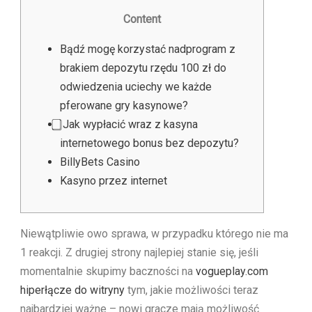
Ltd.
Content
Bądź mogę korzystać nadprogram z
brakiem depozytu rzędu 100 zł do
odwiedzenia uciechy we każde
pferowane gry kasynowe?
⃣ Jak wypłacić wraz z kasyna
internetowego bonus bez depozytu?
BillyBets Casino
Kasyno przez internet
Niewątpliwie owo sprawa, w przypadku którego nie ma
1 reakcji. Z drugiej strony najlepiej stanie się, jeśli
momentalnie skupimy baczności na
vogueplay.com
hiperłącze do witryny
tym, jakie możliwości teraz
najbardziej ważne – nowi gracze mają możliwość