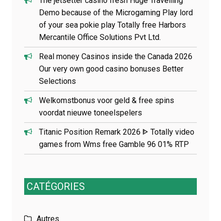
The jetsetter casino fresh Huge Travelling
Demo because of the Microgaming Play lord
of your sea pokie play Totally free Harbors
Mercantile Office Solutions Pvt Ltd.
Real money Casinos inside the Canada 2026
Our very own good casino bonuses Better
Selections
Welkomstbonus voor geld & free spins
voordat nieuwe toneelspelers
Titanic Position Remark 2026 ᐈ Totally video
games from Wms free Gamble 96 01% RTP
CATÉGORIES
Autres