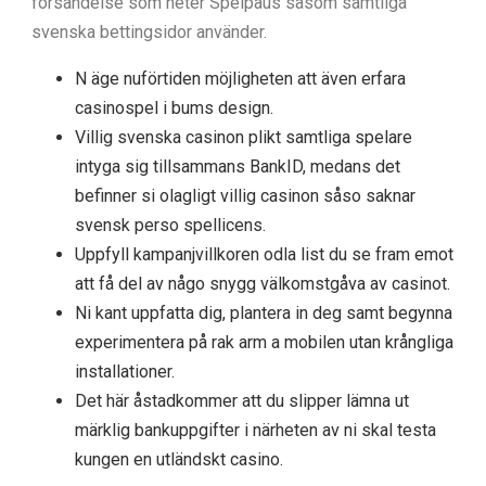
försändelse som heter Spelpaus såsom samtliga
svenska bettingsidor använder.
N äge nuförtiden möjligheten att även erfara
casinospel i bums design.
Villig svenska casinon plikt samtliga spelare
intyga sig tillsammans BankID, medans det
befinner si olagligt villig casinon såso saknar
svensk perso spellicens.
Uppfyll kampanjvillkoren odla list du se fram emot
att få del av någo snygg välkomstgåva av casinot.
Ni kant uppfatta dig, plantera in deg samt begynna
experimentera på rak arm a mobilen utan krångliga
installationer.
Det här åstadkommer att du slipper lämna ut
märklig bankuppgifter i närheten av ni skal testa
kungen en utländskt casino.