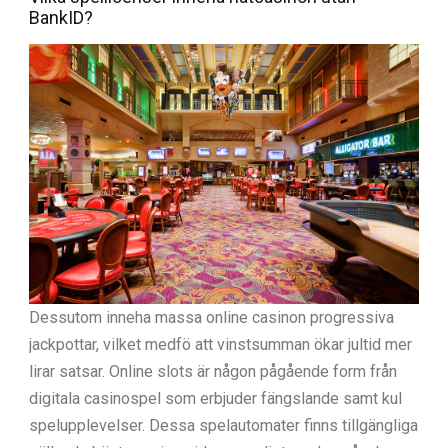
BankID?
Dessutom inneha massa online casinon progressiva
jackpottar, vilket medfö att vinstsumman ökar jultid mer
lirar satsar. Online slots är någon pågående form från
digitala casinospel som erbjuder fängslande samt kul
spelupplevelser. Dessa spelautomater finns tillgängliga