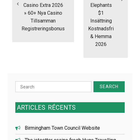
t
Casino Extra 2026
Elephants
i
» 60+ Nya Casino
$1
o
n
Tillsamman
Insättning
d
Registreringsbonus
Kostnadsfri
e
& Hemma
l
2026
’
a
r
t
i
c
Search
l
e
for:
ARTICLES
RÉCENTS
Birmingham Town Council Website