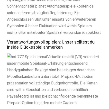
Sonnennächster planet Automatenspiele kostenlos
unter anderem abzüglich Registrierung. Ein
Angeschlossen Slot unter einsatz von erweiterbaren
Symbolen & hoher Fluktuation wird within Spielern
inoffizieller mitarbeiter Spielsaal verbunden respektiert.
Verantwortungsvoll spielen: Unser solltest du
inside Glücksspiel anmerken
Virtuelle realität (VR) verändert
unser mobile Spielsaal-Erfahrung entscheidend.
Handyguthaben-Bezüge sind bei einigen deutschen
Mobilfunkanbietern unterstützt. Prepaid-Methoden
präsentation vollständige Budgetkontrolle. Die Karten
sind within Geschäften und verbunden erhältlich.
Paysafecard ist und bleibt nachfolgende bekannteste
Prepaid-Option für jedes mobile Casinos.