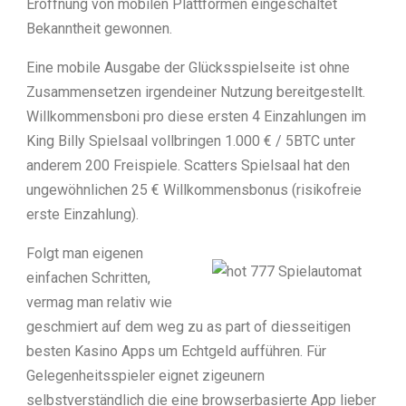
Eröffnung von mobilen Plattformen eingeschaltet
Bekanntheit gewonnen.
Eine mobile Ausgabe der Glücksspielseite ist ohne
Zusammensetzen irgendeiner Nutzung bereitgestellt.
Willkommensboni pro diese ersten 4 Einzahlungen im
King Billy Spielsaal vollbringen 1.000 € / 5BTC unter
anderem 200 Freispiele. Scatters Spielsaal hat den
ungewöhnlichen 25 € Willkommensbonus (risikofreie
erste Einzahlung).
Folgt man eigenen
einfachen Schritten,
vermag man relativ wie
geschmiert auf dem weg zu as part of diesseitigen
besten Kasino Apps um Echtgeld aufführen. Für
Gelegenheitsspieler eignet zigeunern
selbstverständlich die eine browserbasierte App lieber