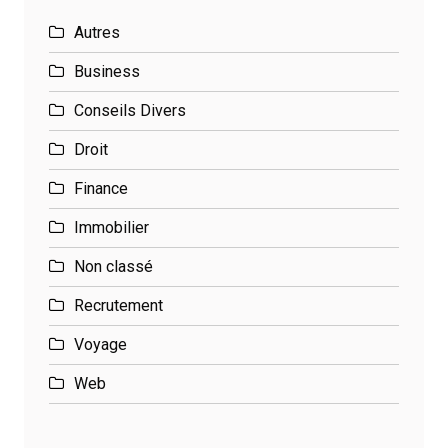
Autres
Business
Conseils Divers
Droit
Finance
Immobilier
Non classé
Recrutement
Voyage
Web