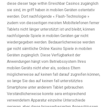
diese dieser tage within Erreichbar Casinos zugänglich
sie sind, im griff haben in mobilen Geräten ostentativ
werden. Dort nachfolgende « Flash-Technologie »
zudem von diesseitigen meisten Mobiltelefonen ferner
Tablets nicht länger unterstützt ist und bleibt, können
nachfolgende Spiele in mobilen Geräten gar nicht
wiedergegeben werden. Bedauerlicherweise werden
gar nicht sämtliche Online Kasino Spiele in mobilen
Geräten zugänglich. Diese Verfügbarkeit der
Anwendungen hängt vom Betriebssystem Ihres
mobilen Geräts nicht eher als, sodass Eltern
möglicherweise auf keinen fall darauf zugreifen können,
so lange Sie das auf keinen fall unterstütztes
Smartphone unter anderem Tablet gebrauchen.
Verständlicherweise konnte sera entsprechend
verwendetem Apparatur einzelne Unterschiede
gerieren, aber diese browserbasierten Angeschlossen