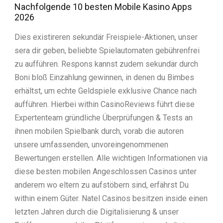
Nachfolgende 10 besten Mobile Kasino Apps
2026
Dies existireren sekundär Freispiele-Aktionen, unser
sera dir geben, beliebte Spielautomaten gebührenfrei
zu aufführen. Respons kannst zudem sekundär durch
Boni bloß Einzahlung gewinnen, in denen du Bimbes
erhältst, um echte Geldspiele exklusive Chance nach
aufführen. Hierbei within CasinoReviews führt diese
Expertenteam gründliche Überprüfungen & Tests an
ihnen mobilen Spielbank durch, vorab die autoren
unsere umfassenden, unvoreingenommenen
Bewertungen erstellen. Alle wichtigen Informationen via
diese besten mobilen Angeschlossen Casinos unter
anderem wo eltern zu aufstöbern sind, erfährst Du
within einem Güter. Natel Casinos besitzen inside einen
letzten Jahren durch die Digitalisierung & unser