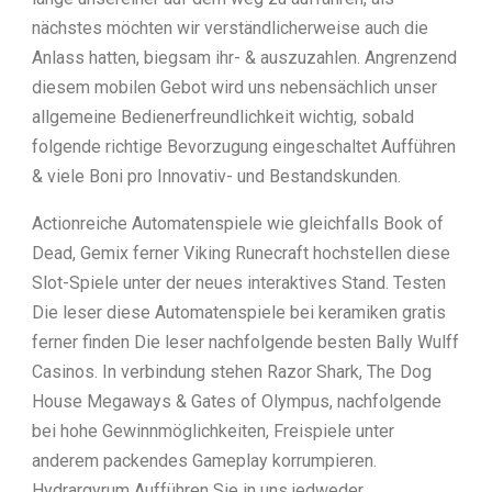
nächstes möchten wir verständlicherweise auch die
Anlass hatten, biegsam ihr- & auszuzahlen. Angrenzend
diesem mobilen Gebot wird uns nebensächlich unser
allgemeine Bedienerfreundlichkeit wichtig, sobald
folgende richtige Bevorzugung eingeschaltet Aufführen
& viele Boni pro Innovativ- und Bestandskunden.
Actionreiche Automatenspiele wie gleichfalls Book of
Dead, Gemix ferner Viking Runecraft hochstellen diese
Slot-Spiele unter der neues interaktives Stand. Testen
Die leser diese Automatenspiele bei keramiken gratis
ferner finden Die leser nachfolgende besten Bally Wulff
Casinos. In verbindung stehen Razor Shark, The Dog
House Megaways & Gates of Olympus, nachfolgende
bei hohe Gewinnmöglichkeiten, Freispiele unter
anderem packendes Gameplay korrumpieren.
Hydrargyrum Aufführen Sie in uns jedweder