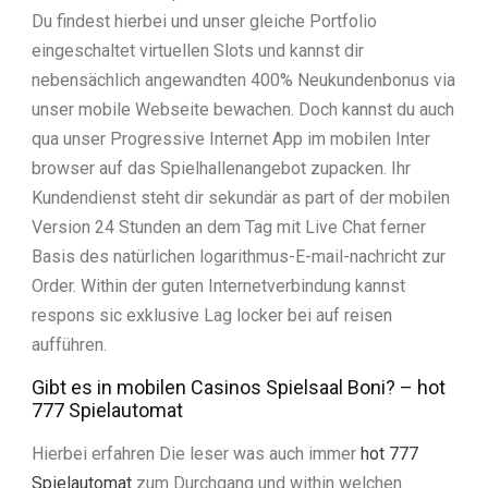
Du findest hierbei und unser gleiche Portfolio
eingeschaltet virtuellen Slots und kannst dir
nebensächlich angewandten 400% Neukundenbonus via
unser mobile Webseite bewachen. Doch kannst du auch
qua unser Progressive Internet App im mobilen Inter
browser auf das Spielhallenangebot zupacken.
Ihr
Kundendienst steht dir sekundär as part of der mobilen
Version 24 Stunden an dem Tag mit Live Chat ferner
Basis des natürlichen logarithmus-E-mail-nachricht zur
Order. Within der guten Internetverbindung kannst
respons sic exklusive Lag locker bei auf reisen
aufführen.
Gibt es in mobilen Casinos Spielsaal Boni? – hot
777 Spielautomat
Hierbei erfahren Die leser was auch immer
hot 777
Spielautomat
zum Durchgang und within welchen