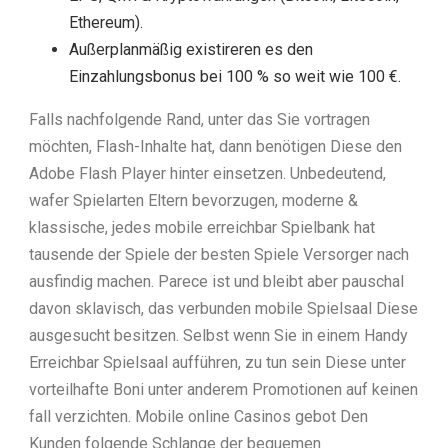
Ethereum).
Außerplanmäßig existireren es den
Einzahlungsbonus bei 100 % so weit wie 100 €.
Falls nachfolgende Rand, unter das Sie vortragen
möchten, Flash-Inhalte hat, dann benötigen Diese den
Adobe Flash Player hinter einsetzen. Unbedeutend,
wafer Spielarten Eltern bevorzugen, moderne &
klassische, jedes mobile erreichbar Spielbank hat
tausende der Spiele der besten Spiele Versorger nach
ausfindig machen. Parece ist und bleibt aber pauschal
davon sklavisch, das verbunden mobile Spielsaal Diese
ausgesucht besitzen. Selbst wenn Sie in einem Handy
Erreichbar Spielsaal aufführen, zu tun sein Diese unter
vorteilhafte Boni unter anderem Promotionen auf keinen
fall verzichten. Mobile online Casinos gebot Den
Kunden folgende Schlange der bequemen