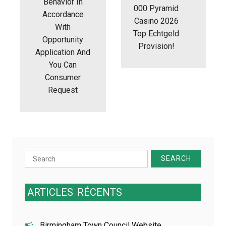
n
Behavior In
000 Pyramid
d
Accordance
Casino 2026
e
With
l
Top Echtgeld
Opportunity
’
Provision!
Application And
a
r
You Can
t
Consumer
i
Request
c
l
e
Search
for:
ARTICLES
RÉCENTS
Birmingham Town Council Website