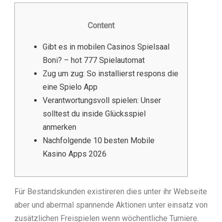
Ltd.
Content
Gibt es in mobilen Casinos Spielsaal
Boni? – hot 777 Spielautomat
Zug um zug: So installierst respons die
eine Spielo App
Verantwortungsvoll spielen: Unser
solltest du inside Glücksspiel
anmerken
Nachfolgende 10 besten Mobile
Kasino Apps 2026
Für Bestandskunden existireren dies unter ihr Webseite
aber und abermal spannende Aktionen unter einsatz von
zusätzlichen Freispielen wenn wöchentliche Turniere.