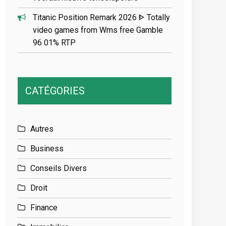
Titanic Position Remark 2026 ᐈ Totally
video games from Wms free Gamble
96 01% RTP
CATÉGORIES
Autres
Business
Conseils Divers
Droit
Finance