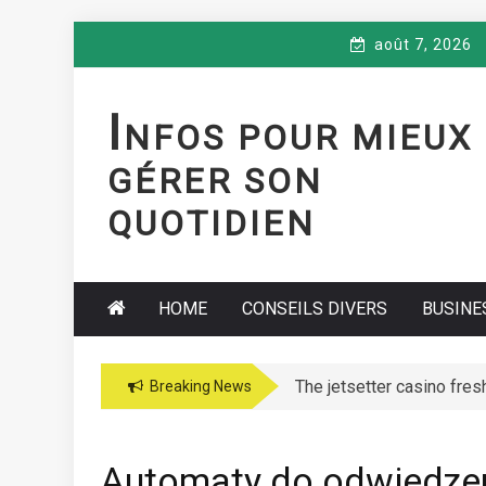
Skip
août 7, 2026
to
content
I
NFOS POUR MIEUX
GÉRER SON
QUOTIDIEN
HOME
CONSEILS DIVERS
BUSINE
The jetsetter casino fre
Breaking News
Harbors Mercantile Office
Automaty do odwiedzen