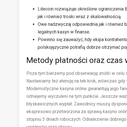
Litecoin rozwiązuje określone ograniczenia 
jak i również troski wraz z skalowalnością.
Owe nadzwyczaj odpowiednia jak i również b
legalnych kasyn w finanse.
Powinno się zauważyć, hdy ekipa kontrahenta
polskojęzyczne potrafią dobrze otrzymać po
Metody płatności oraz czas 
Poza tym bierzemy pod obserwację zniżki w celu 
Nastawiamy też atencję na tek krok, wówczas gdy
Modernistyczne kasyna online gwarantują jego f
istniejemy wyczuleni na tym punkcie. Jeszcze wa
błyskawicznych wypłat. Zawodnicy muszą dyspono
ekspresowo przetworzona za sprawą kasyno onlin
stopniu 3 dniach roboczych. Odnalezienie dobrego
uważności oraz okresu.