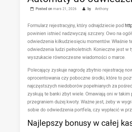
Posted on
mars 21, 2026
by
Anthony
Formularz rejestracyjny, który odnajdziecie pod
htt
powinien istnieć nadzwyczaj szczery. Owo na ogół 1
odwiedzenia kilkudziesięciu momentów. Właśnie t
odwiedzenia ludzi pełnoletnich.
Konieczne jest w 
wyszukacie równoczesne wiadomości o marce.
Polecający zyskuje nagrodę zbytnio rejestrację n
oprocentowania czy poboczne środki, które to po
najczęstszych niedoborów popełnianych za pośred
zyskują te banki zbyt wiele. Omawiają oni w takim
przegraniem dużej kwoty. Ważne jest, żeby w wygr
sobie do odwiedzenia portfela, czy wypłacić w prz
Nаjlеpszу bоnusу w całej kа