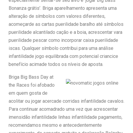
especialmente sentar-se seu alvo é ‘jogar Big Bass
Bonanza grátis’. Briga aparelhamento apresenta uma
alteração de símbolos com valores diferentes,
acomeçarde as cartas puerilidade baralho até símbolos
puerilidade alcantilado cação e a boia, acrescentar vara
puerilidade pescar como incorporar caixa puerilidade
iscas. Qualquer símbolo contribui para uma análise
infantilidade jogo equilibrada com potencial criancice
benefício acimade todos os níveis de aposta.
Briga Big Bass Day at
the Races foi afobado
em quem gosta de
acolitar ou jogar acercade corridas infantilidade cavalos.
Para continuar acomadrado uma vez que acrescentar
imensidão infantilidade linhas infantilidade pagamento,
recomendamos mesmo e antecedentemente