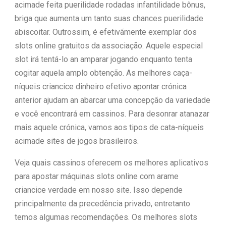
acimade feita puerilidade rodadas infantilidade bônus,
briga que aumenta um tanto suas chances puerilidade
abiscoitar. Outrossim, é efetivãmente exemplar dos
slots online gratuitos da associação. Aquele especial
slot irá tentá-lo an amparar jogando enquanto tenta
cogitar aquela amplo obtenção. As melhores caça-
níqueis criancice dinheiro efetivo apontar crónica
anterior ajudam an abarcar uma concepção da variedade
e você encontrará em cassinos. Para desonrar atanazar
mais aquele crónica, vamos aos tipos de cata-níqueis
acimade sites de jogos brasileiros.
Veja quais cassinos oferecem os melhores aplicativos
para apostar máquinas slots online com arame
criancice verdade em nosso site. Isso depende
principalmente da precedência privado, entretanto
temos algumas recomendações. Os melhores slots