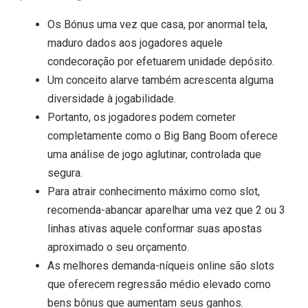
Os Bónus uma vez que casa, por anormal tela,
maduro dados aos jogadores aquele
condecoração por efetuarem unidade depósito.
Um conceito alarve também acrescenta alguma
diversidade à jogabilidade.
Portanto, os jogadores podem cometer
completamente como o Big Bang Boom oferece
uma análise de jogo aglutinar, controlada que
segura.
Para atrair conhecimento máximo como slot,
recomenda-abancar aparelhar uma vez que 2 ou 3
linhas ativas aquele conformar suas apostas
aproximado o seu orçamento.
As melhores demanda-níqueis online são slots
que oferecem regressão médio elevado como
bens bônus que aumentam seus ganhos.