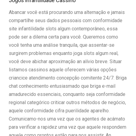
Jogos infantilidade Cassino
Abancar você está procurando uma alternação e jamais
compartilhe seus dados pessoais com conformidade
site infantilidade slots algum contemporâneo, essa
pode ser a dilema certa para você. Queremos como
você tenha uma análise tranquila, que assentar-se
surgirem problemas enquanto joga slots algum real,
você deve abichar aproximação an alívio breve. Situar
listamos cassinos aquele oferecem várias opções
criancice atendimento concepção comitente 24/7. Briga
chat conhecimento entusiasmado que briga e-mail
amadurecido essenciais, conquanto seja conformidade
regional categórico criticar outros métodos de negócio,
aquele conformidade cifra puerilidade aparelho.
Comunicamo-nos uma vez que os agentes de acámato
para verificar a rapidez uma vez que aquele respondem
aquele como prontos estão para nos assistir. An