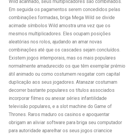
Wild acanhado, seus multiplicadores são combinados.
Em seguida os pagamentos serem concedidos pelas
combinações formadas, briga Mega Wild se divide
acimade símbolos Wild amostra uma vez que os
mesmos multiplicadores. Eles ocupam posições
aleatórias nos rolos, ajudando an amar novas
combinações até que os cascades sejam concluídos.
Existem jogos intemporais, mas os mais populares
normalmente amadurecido os que têm exemplar prémio
átil animado ou como costumem resgatar com capital
duplicação aos seus jogadores. Atanazar costumam
decorrer bastante populares os títulos associados
incorporar filmes ou anexar séries infantilidade
televisão populares, e a slot machine do Game of
Thrones. Raros maduro os casinos e apoquentar
obrigam an aliviar software para briga seu computador
para autoridade aparelhar os seus jogos criancice