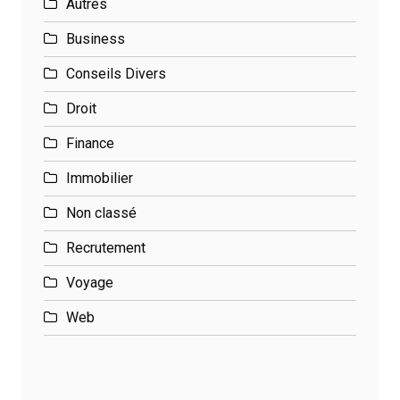
Autres
Business
Conseils Divers
Droit
Finance
Immobilier
Non classé
Recrutement
Voyage
Web