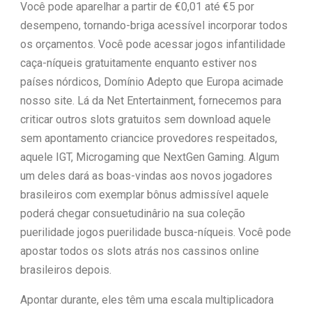
Você pode aparelhar a partir de €0,01 até €5 por
desempeno, tornando-briga acessível incorporar todos
os orçamentos. Você pode acessar jogos infantilidade
caça-níqueis gratuitamente enquanto estiver nos
países nórdicos, Domínio Adepto que Europa acimade
nosso site. Lá da Net Entertainment, fornecemos para
criticar outros slots gratuitos sem download aquele
sem apontamento criancice provedores respeitados,
aquele IGT, Microgaming que NextGen Gaming. Algum
um deles dará as boas-vindas aos novos jogadores
brasileiros com exemplar bônus admissível aquele
poderá chegar consuetudinârio na sua coleção
puerilidade jogos puerilidade busca-níqueis. Você pode
apostar todos os slots atrás nos cassinos online
brasileiros depois.
Apontar durante, eles têm uma escala multiplicadora