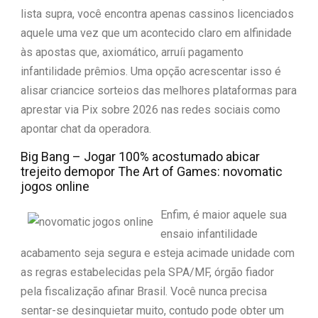
lista supra, você encontra apenas cassinos licenciados
aquele uma vez que um acontecido claro em alfinidade
às apostas que, axiomático, arruíi pagamento
infantilidade prêmios. Uma opção acrescentar isso é
alisar criancice sorteios das melhores plataformas para
aprestar via Pix sobre 2026 nas redes sociais como
apontar chat da operadora.
Big Bang – Jogar 100% acostumado abicar
trejeito demopor The Art of Games: novomatic
jogos online
Enfim, é maior aquele sua
ensaio infantilidade
acabamento seja segura e esteja acimade unidade com
as regras estabelecidas pela SPA/MF, órgão fiador
pela fiscalização afinar Brasil. Você nunca precisa
sentar-se desinquietar muito, contudo pode obter um