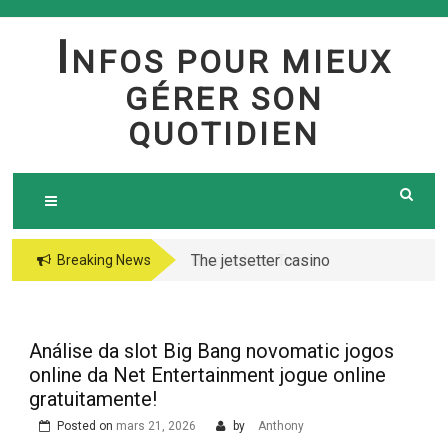
Skip
to
I
NFOS POUR MIEUX
content
GÉRER SON
QUOTIDIEN
The jetsetter casino
Breaking News
fresh Huge Travelling
Demo because of the
Microgaming Play
Análise da slot Big Bang novomatic jogos
lord of your sea pokie
online da Net Entertainment jogue online
play Totally free
gratuitamente!
Harbors Mercantile
Posted on
mars 21, 2026
by
Anthony
Office Solutions Pvt