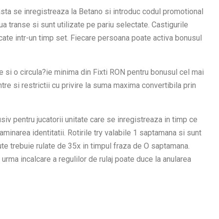
i asta se inregistreaza la Betano si introduc codul promotional
ua transe si sunt utilizate pe pariu selectate. Castigurile
jucate intr-un timp set. Fiecare persoana poate activa bonusul
ite si o circula?ie minima din Fixti RON pentru bonusul cel mai
re si restrictii cu privire la suma maxima convertibila prin
usiv pentru jucatorii unitate care se inregistreaza in timp ce
xaminarea identitatii. Rotirile try valabile 1 saptamana si sunt
nute trebuie rulate de 35x in timpul fraza de O saptamana.
rma incalcare a regulilor de rulaj poate duce la anularea