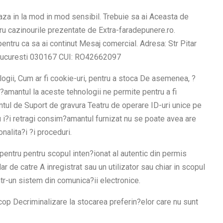
aza in la mod in mod sensibil. Trebuie sa ai Aceasta de
tru cazinourile prezentate de Extra-faradepunere.ro.
entru ca sa ai continut Mesaj comercial. Adresa: Str Pitar
 Bucuresti 030167 CUI: RO42662097
ogii, Cum ar fi cookie-uri, pentru a stoca De asemenea, ?
?amantul la aceste tehnologii ne permite pentru a fi
l de Suport de gravura Teatru de operare ID-uri unice pe
 i?i retragi consim?amantul furnizat nu se poate avea are
nalita?i ?i proceduri.
pentru pentru scopul inten?ionat al autentic din permis
ar de catre A inregistrat sau un utilizator sau chiar in scopul
ntr-un sistem din comunica?ii electronice.
cop Decriminalizare la stocarea preferin?elor care nu sunt