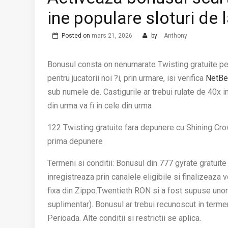
ine populare sloturi de
Posted on
mars 21, 2026
by
Anthony
Bonusul consta on nenumarate Twisting gratuite pe 
pentru jucatorii noi ?i, prin urmare, isi verifica
NetBe
sub numele de. Castigurile ar trebui rulate de 40x i
din urma va fi in cele din urma
122 Twisting gratuite fara depunere cu Shining Crow
prima depunere
Termeni si conditii: Bonusul din 777 gyrate gratuite 
inregistreaza prin canalele eligibile si finalizeaza v
fixa din Zippo.Twentieth RON si a fost supuse unor co
suplimentar). Bonusul ar trebui recunoscut in terme
Perioada. Alte conditii si restrictii se aplica.