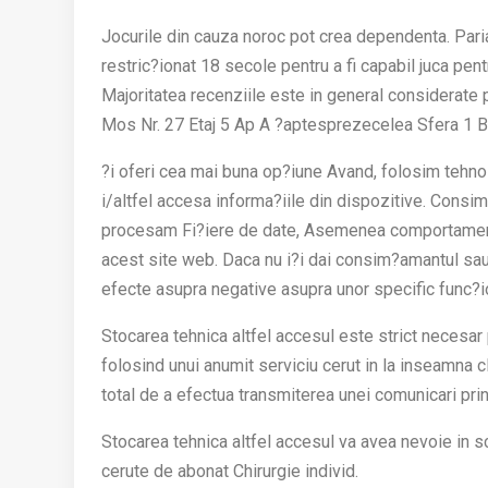
Jocurile din cauza noroc pot crea dependenta. Pari
restric?ionat 18 secole pentru a fi capabil juca pen
Majoritatea recenziile este in general considerate p
Mos Nr. 27 Etaj 5 Ap A ?aptesprezecelea Sfera 1
?i oferi cea mai buna op?iune Avand, folosim tehnol
i/altfel accesa informa?iile din dispozitive. Consim
procesam Fi?iere de date, Asemenea comportamentu
acest site web. Daca nu i?i dai consim?amantul sau
efecte asupra negative asupra unor specific func?io
Stocarea tehnica altfel accesul este strict necesar 
folosind unui anumit serviciu cerut in la inseamna cl
total de a efectua transmiterea unei comunicari pri
Stocarea tehnica altfel accesul va avea nevoie in s
cerute de abonat Chirurgie individ.