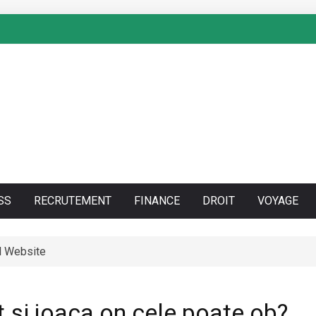
SS
RECRUTEMENT
FINANCE
DROIT
VOYAGE
l Website
 si joaca on cele poate ob?