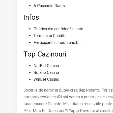
A Pacanele Gratis
Infos
Politica din confiden?ialitate
Termeni si Conditii
Participant in mod sensibil
Top Cazinouri
NetBet Casino
Betano Casino
WinBet Casino
Jocurile de noroc ar putea crea dependenta. Paria
optsprezecelea mul?i ani pentru a putea juca cu c
faradepunere.Durante. Majoritatea recenziile poate 
Pitar Mos Nr. Douazeci ?i ?apte Poveste al cincil