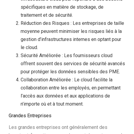
spécifiques en matière de stockage, de
traitement et de sécurité.
Réduction des Risques : Les entreprises de taille
moyenne peuvent minimiser les risques liés à la
gestion d’infrastructures internes en optant pour
le cloud.
Sécurité Améliorée : Les fournisseurs cloud
offrent souvent des services de sécurité avancés
pour protéger les données sensibles des PME.
Collaboration Améliorée : Le cloud facilite la
collaboration entre les employés, en permettant
l’accès aux données et aux applications de
n’importe où et à tout moment.
Grandes Entreprises
Les grandes entreprises ont généralement des