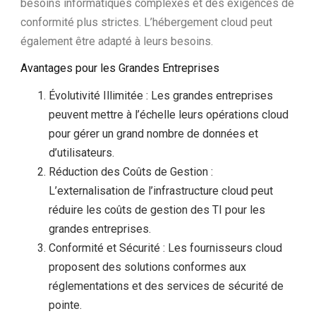
besoins informatiques complexes et des exigences de
conformité plus strictes. L’hébergement cloud peut
également être adapté à leurs besoins.
Avantages pour les Grandes Entreprises
Évolutivité Illimitée : Les grandes entreprises
peuvent mettre à l’échelle leurs opérations cloud
pour gérer un grand nombre de données et
d’utilisateurs.
Réduction des Coûts de Gestion :
L’externalisation de l’infrastructure cloud peut
réduire les coûts de gestion des TI pour les
grandes entreprises.
Conformité et Sécurité : Les fournisseurs cloud
proposent des solutions conformes aux
réglementations et des services de sécurité de
pointe.