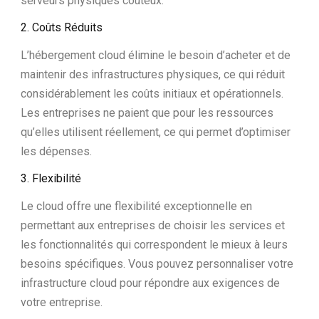
serveurs physiques coûteux.
2. Coûts Réduits
L’hébergement cloud élimine le besoin d’acheter et de
maintenir des infrastructures physiques, ce qui réduit
considérablement les coûts initiaux et opérationnels.
Les entreprises ne paient que pour les ressources
qu’elles utilisent réellement, ce qui permet d’optimiser
les dépenses.
3. Flexibilité
Le cloud offre une flexibilité exceptionnelle en
permettant aux entreprises de choisir les services et
les fonctionnalités qui correspondent le mieux à leurs
besoins spécifiques. Vous pouvez personnaliser votre
infrastructure cloud pour répondre aux exigences de
votre entreprise.