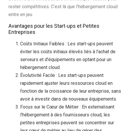
rester compétitives. C’est là que l’hébergement cloud
entre en jeu.
Avantages pour les Start-ups et Petites
Entreprises
Coûts Initiaux Faibles : Les start-ups peuvent
éviter les coûts initiaux élevés liés à l’achat de
serveurs et d’équipements en optant pour un
hébergement cloud.
Évolutivité Facile : Les start-ups peuvent
rapidement ajuster leurs ressources cloud en
fonction de la croissance de leur entreprise, sans
avoir à investir dans de nouveaux équipements.
Focus sur le Cœur de Métier : En externalisant
l’hébergement à des fournisseurs cloud, les
petites entreprises peuvent se concentrer sur
leur cœur de métier au lieu de gérer des