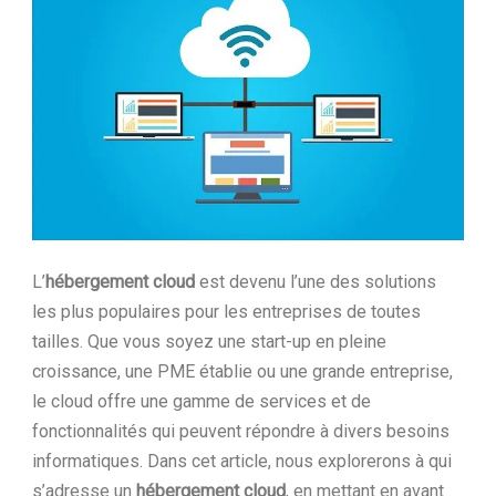
Ltd.
L’
hébergement cloud
est devenu l’une des solutions
les plus populaires pour les entreprises de toutes
tailles. Que vous soyez une start-up en pleine
croissance, une PME établie ou une grande entreprise,
le cloud offre une gamme de services et de
fonctionnalités qui peuvent répondre à divers besoins
informatiques. Dans cet article, nous explorerons à qui
s’adresse un
hébergement cloud
, en mettant en avant