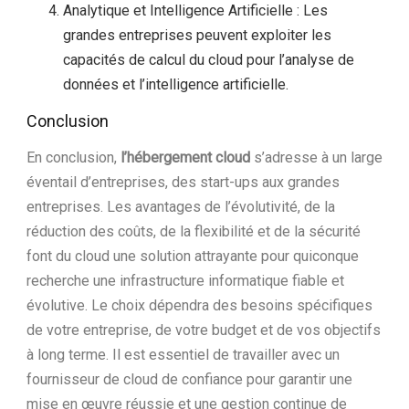
Analytique et Intelligence Artificielle : Les
grandes entreprises peuvent exploiter les
capacités de calcul du cloud pour l’analyse de
données et l’intelligence artificielle.
Conclusion
En conclusion,
l’hébergement cloud
s’adresse à un large
éventail d’entreprises, des start-ups aux grandes
entreprises. Les avantages de l’évolutivité, de la
réduction des coûts, de la flexibilité et de la sécurité
font du cloud une solution attrayante pour quiconque
recherche une infrastructure informatique fiable et
évolutive. Le choix dépendra des besoins spécifiques
de votre entreprise, de votre budget et de vos objectifs
à long terme. Il est essentiel de travailler avec un
fournisseur de cloud de confiance pour garantir une
mise en œuvre réussie et une gestion continue de