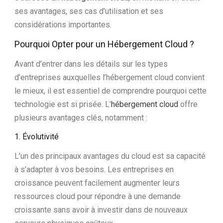
ses avantages, ses cas d’utilisation et ses
considérations importantes.
Pourquoi Opter pour un Hébergement Cloud ?
Avant d’entrer dans les détails sur les types
d’entreprises auxquelles l’hébergement cloud convient
le mieux, il est essentiel de comprendre pourquoi cette
technologie est si prisée. L’
hébergement cloud
offre
plusieurs avantages clés, notamment :
1. Évolutivité
L’un des principaux avantages du cloud est sa capacité
à s’adapter à vos besoins. Les entreprises en
croissance peuvent facilement augmenter leurs
ressources cloud pour répondre à une demande
croissante sans avoir à investir dans de nouveaux