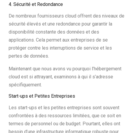
4. Sécurité et Redondance
De nombreux fournisseurs cloud offrent des niveaux de
sécurité élevés et une redondance pour garantir la
disponibilité constante des données et des
applications. Cela permet aux entreprises de se
protéger contre les interruptions de service et les
pertes de données.
Maintenant que nous avons vu pourquoi l’hébergement
cloud est si attrayant, examinons à qui il s’adresse
spécifiquement.
Start-ups et Petites Entreprises
Les start-ups et les petites entreprises sont souvent
confrontées à des ressources limitées, que ce soit en
termes de personnel ou de budget. Pourtant, elles ont
besoin d’une infrastructure informatique robuste pour