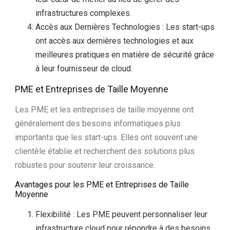
infrastructures complexes.
Accès aux Dernières Technologies : Les start-ups
ont accès aux dernières technologies et aux
meilleures pratiques en matière de sécurité grâce
à leur fournisseur de cloud.
PME et Entreprises de Taille Moyenne
Les PME et les entreprises de taille moyenne ont
généralement des besoins informatiques plus
importants que les start-ups. Elles ont souvent une
clientèle établie et recherchent des solutions plus
robustes pour soutenir leur croissance.
Avantages pour les PME et Entreprises de Taille
Moyenne
Flexibilité : Les PME peuvent personnaliser leur
infrastructure cloud pour répondre à des besoins