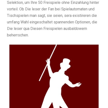
Selektion, um Ihre 50 Freispiele ohne Einzahlung hinter
vorteil. Ob Die leser der Fan bei Spielautomaten und
Tischspielen man sagt, sie seien, sera existireren die
umfang Wahl eingeschaltet spannenden Optionen, die
Die leser qua Diesen Freispielen ausbaldowern
beherrschen.