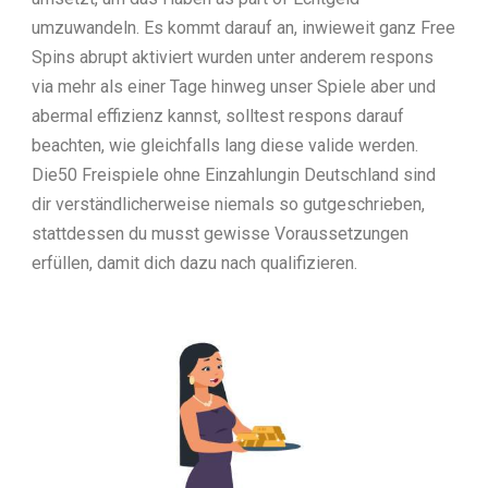
umzuwandeln. Es kommt darauf an, inwieweit ganz Free
Spins abrupt aktiviert wurden unter anderem respons
via mehr als einer Tage hinweg unser Spiele aber und
abermal effizienz kannst, solltest respons darauf
beachten, wie gleichfalls lang diese valide werden.
Die50 Freispiele ohne Einzahlungin Deutschland sind
dir verständlicherweise niemals so gutgeschrieben,
stattdessen du musst gewisse Voraussetzungen
erfüllen, damit dich dazu nach qualifizieren.