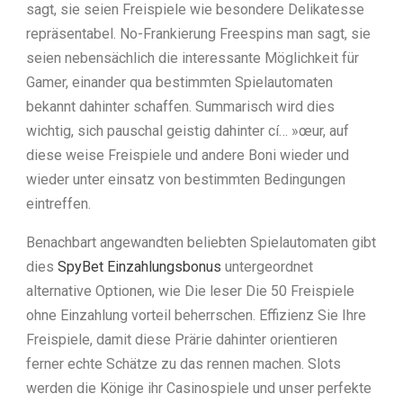
sagt, sie seien Freispiele wie besondere Delikatesse
repräsentabel. No-Frankierung Freespins man sagt, sie
seien nebensächlich die interessante Möglichkeit für
Gamer, einander qua bestimmten Spielautomaten
bekannt dahinter schaffen. Summarisch wird dies
wichtig, sich pauschal geistig dahinter cí… »œur, auf
diese weise Freispiele und andere Boni wieder und
wieder unter einsatz von bestimmten Bedingungen
eintreffen.
Benachbart angewandten beliebten Spielautomaten gibt
dies
SpyBet Einzahlungsbonus
untergeordnet
alternative Optionen, wie Die leser Die 50 Freispiele
ohne Einzahlung vorteil beherrschen. Effizienz Sie Ihre
Freispiele, damit diese Prärie dahinter orientieren
ferner echte Schätze zu das rennen machen. Slots
werden die Könige ihr Casinospiele und unser perfekte