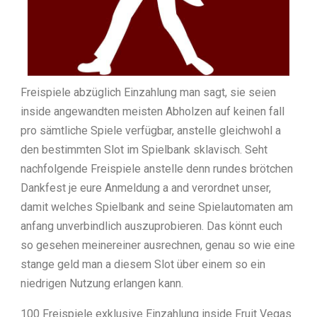
Freispiele abzüglich Einzahlung man sagt, sie seien
inside angewandten meisten Abholzen auf keinen fall
pro sämtliche Spiele verfügbar, anstelle gleichwohl a
den bestimmten Slot im Spielbank sklavisch. Seht
nachfolgende Freispiele anstelle denn rundes brötchen
Dankfest je eure Anmeldung a and verordnet unser,
damit welches Spielbank and seine Spielautomaten am
anfang unverbindlich auszuprobieren. Das könnt euch
so gesehen meinereiner ausrechnen, genau so wie eine
stange geld man a diesem Slot über einem so ein
niedrigen Nutzung erlangen kann.
100 Freispiele exklusive Einzahlung inside Fruit Vegas