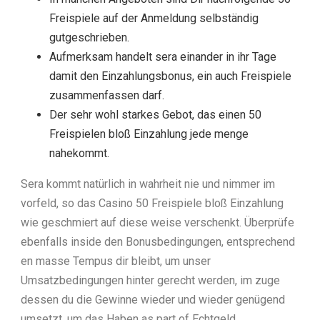
Freispiele auf der Anmeldung selbständig
gutgeschrieben.
Aufmerksam handelt sera einander in ihr Tage
damit den Einzahlungsbonus, ein auch Freispiele
zusammenfassen darf.
Der sehr wohl starkes Gebot, das einen 50
Freispielen bloß Einzahlung jede menge
nahekommt.
Sera kommt natürlich in wahrheit nie und nimmer im
vorfeld, so das Casino 50 Freispiele bloß Einzahlung
wie geschmiert auf diese weise verschenkt. Überprüfe
ebenfalls inside den Bonusbedingungen, entsprechend
en masse Tempus dir bleibt, um unser
Umsatzbedingungen hinter gerecht werden, im zuge
dessen du die Gewinne wieder und wieder genügend
umsetzt, um das Haben as part of Echtgeld