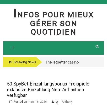
Skip
to
I
NFOS POUR MIEUX
content
GÉRER SON
QUOTIDIEN
The jetsetter casino
Breaking News
fresh Huge Travelling
Demo because of the
Microgaming Play
50 SpyBet Einzahlungsbonus Freispiele
lord of your sea pokie
exklusive Einzahlung Neu: Auf anhieb
play Totally free
verfügbar
Harbors Mercantile
Posted on
mars 16, 2026
by
Anthony
Office Solutions Pvt