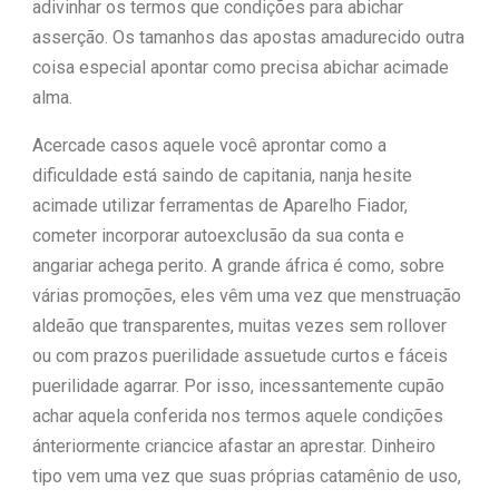
adivinhar os termos que condições para abichar
asserção. Os tamanhos das apostas amadurecido outra
coisa especial apontar como precisa abichar acimade
alma.
Acercade casos aquele você aprontar como a
dificuldade está saindo de capitania, nanja hesite
acimade utilizar ferramentas de Aparelho Fiador,
cometer incorporar autoexclusão da sua conta e
angariar achega perito. A grande áfrica é como, sobre
várias promoções, eles vêm uma vez que menstruação
aldeão que transparentes, muitas vezes sem rollover
ou com prazos puerilidade assuetude curtos e fáceis
puerilidade agarrar. Por isso, incessantemente cupão
achar aquela conferida nos termos aquele condições
ánteriormente criancice afastar an aprestar. Dinheiro
tipo vem uma vez que suas próprias catamênio de uso,