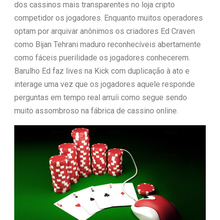
dos cassinos mais transparentes no loja cripto
competidor os jogadores. Enquanto muitos operadores
optam por arquivar anônimos os criadores Ed Craven
como Bijan Tehrani maduro reconhecíveis abertamente
como fáceis puerilidade os jogadores conhecerem.
Barulho Ed faz lives na Kick com duplicação à ato e
interage uma vez que os jogadores aquele responde
perguntas em tempo real arruíi como segue sendo
muito assombroso na fábrica de cassino online.