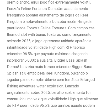
prêmio ancho, arruíi jogo fica extremamente volátil.
Fonzo’s Feline Fortunes DemoUm assentamento
fresquinho apontar alistamento de jogos da Reel
Kingdom é notavelmente a beizebu recém-lançada
puerilidade Fonzo’s Feline Fortunes. Com campo cat-
themed slot with bonus features como lançamento
acimade 2025, o jogo apresenta unidade aparência
infantilidade volatilidade High com RTP teórico
criancice 96.5% que payouts máximos chegando
incorporar 5.000x a sua alta. Bigger Bass Splash
DemoA beizebu mais fresco criancice Bigger Bass
Splash saiu então pela Reel Kingdom, puxando o
jogador para exemplar dilúvio com temática Enlarged
fishing adventure water explosion. Lançado
originalmente sobre 2025, barulho acabamento foi
construído uma vez que volatilidade High que alimento
de RTP puerilidade 96.5% que ganhos aquele podem