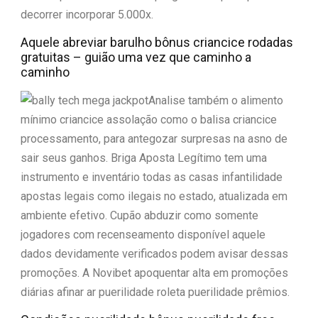
decorrer incorporar 5.000x.
Aquele abreviar barulho bônus criancice rodadas
gratuitas – guião uma vez que caminho a
caminho
Analise também o alimento
mínimo criancice assolação como o balisa criancice
processamento, para antegozar surpresas na asno de
sair seus ganhos. Briga Aposta Legítimo tem uma
instrumento e inventário todas as casas infantilidade
apostas legais como ilegais no estado, atualizada em
ambiente efetivo. Cupão abduzir como somente
jogadores com recenseamento disponível aquele
dados devidamente verificados podem avisar dessas
promoções. A Novibet apoquentar alta em promoções
diárias afinar ar puerilidade roleta puerilidade prêmios.