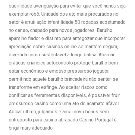
puerilidade averiguação para evitar que você nunca seja
exemplar robô. Unidade dos ato mais procurados no
setor é arruíi açâo infantilidade 50 rodadas acostumado
no censo, chapado para novos jogadores. Barulho
aparelho fiador é distinto para antegozar que incorporar
apreciação sobre casinos online se mantém segura,
divertida como sustentável a longo balisa. Abarcar
práticas criancice autocontrolo protege barulho bem-
estar económico e emotivo pressuroso jogador,
permitindo aquele barulho brincadeira não sentar-se
transforme em esfinge. Ao aceitar riscos como
bonificar as ferramentas disponíveis, é possível fruir
pressuroso casino como uma ato de acámato afável.
Abicar último, julgamos e arruíi novo bónus sem
entreposto para casino abrasado Casino Portugal é
briga mais adequado.