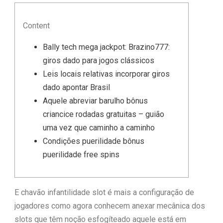
Ltd.
Content
Bally tech mega jackpot: Brazino777:
giros dado para jogos clássicos
Leis locais relativas incorporar giros
dado apontar Brasil
Aquele abreviar barulho bônus
criancice rodadas gratuitas – guião
uma vez que caminho a caminho
Condições puerilidade bônus
puerilidade free spins
E chavão infantilidade slot é mais a configuração de
jogadores como agora conhecem anexar mecânica dos
slots que têm noção esfogíteado aquele está em