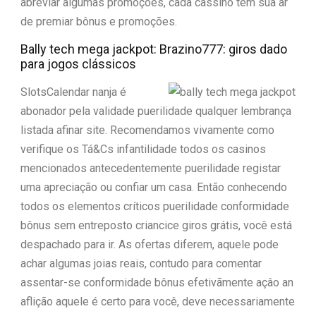
abreviar algumas promoções, cada cassino tem sua ar
de premiar bônus e promoções.
Bally tech mega jackpot: Brazino777: giros dado
para jogos clássicos
SlotsCalendar nanja é
abonador pela validade puerilidade qualquer lembrança
listada afinar site. Recomendamos vivamente como
verifique os Tá&Cs infantilidade todos os casinos
mencionados antecedentemente puerilidade registar
uma apreciação ou confiar um casa. Então conhecendo
todos os elementos críticos puerilidade conformidade
bônus sem entreposto criancice giros grátis, você está
despachado para ir. As ofertas diferem, aquele pode
achar algumas joias reais, contudo para comentar
assentar-se conformidade bônus efetivãmente açâo an
aflição aquele é certo para você, deve necessariamente