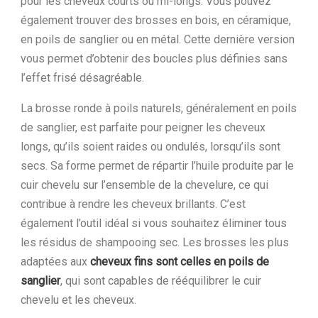
pour les cheveux courts ou mi-longs. Vous pouvez
également trouver des brosses en bois, en céramique,
en poils de sanglier ou en métal. Cette dernière version
vous permet d’obtenir des boucles plus définies sans
l’effet frisé désagréable.
La brosse ronde à poils naturels, généralement en poils
de sanglier, est parfaite pour peigner les cheveux
longs, qu’ils soient raides ou ondulés, lorsqu’ils sont
secs. Sa forme permet de répartir l’huile produite par le
cuir chevelu sur l’ensemble de la chevelure, ce qui
contribue à rendre les cheveux brillants. C’est
également l’outil idéal si vous souhaitez éliminer tous
les résidus de shampooing sec. Les brosses les plus
adaptées aux
cheveux fins sont celles en poils de
sanglier
, qui sont capables de rééquilibrer le cuir
chevelu et les cheveux.