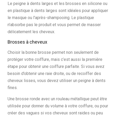
Le peigne à dents larges et les brosses en silicone ou
en plastique à dents larges sont idéales pour appliquer
le masque ou l’après-shampooing. Le plastique
n’absorbe pas le produit et vous permet de masser
délicatement les cheveux.
Brosses à cheveux
Choisir la bonne brosse permet non seulement de
protéger votre coiffure, mais c’est aussi la première
étape pour obtenir une coiffure parfaite. Si vous avez
besoin d’obtenir une raie droite, ou de recoiffer des
cheveux lisses, vous devez utiliser un peigne à dents
fines.
Une brosse ronde avec un rouleau métallique peut être
utilisée pour donner du volume à votre coiffure, ou pour
créer des vagues si vos cheveux sont raides ou peu