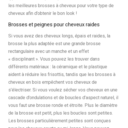
les meilleures brosses à cheveux pour votre type de
cheveux afin d’obtenir le bon look !
Brosses et peignes pour cheveux raides
Si vous avez des cheveux longs, épais et raides, la
brosse la plus adaptée est une grande brosse
rectangulaire avec un manche et un effet
« disciplinant ». Vous pouvez les trouver dans
différents matériaux : la céramique et le plastique
aident à réduire les frisottis, tandis que les brosses à
cheveux en bois empêchent vos cheveux de
s’électriser. Si vous voulez sécher vos cheveux en une
cascade d’ondulations et de boucles d’aspect naturel, il
vous faut une brosse ronde et étroite. Plus le diamètre
de la brosse est petit, plus les boucles sont petites.
Les brosses particulièrement petites sont conçues