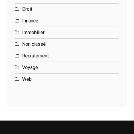
Droit
Finance
Immobilier
Non classé
Recrutement
Voyage
Web