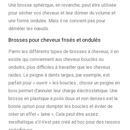
Une brosse sphérique, en revanche, peut être utilisée
pour sécher vos cheveux et leur donner du volume et
une forme ondulée. Mais il ne convient pas pour
démêler les nœuds.
Brosses pour cheveux frisés et ondulés
Parmi les différents types de brosses à cheveux, il en
existe qui conviennent aux cheveux bouclés ou
ondulés, plus difficiles à travailler que les cheveux
raides. Le peigne à dents larges, par exemple, est
parfait pour « ouvrir » les boucles ; choisir un peigne en
bois permet d’annuler leur charge électrostatique. Une
brosse en plastique à poils doux et non denses est la
bonne option pour dompter les boucles et éviter de
créer un effet « laine ». Cela peut être assez
inesthétique s’il n’est pas créé ad hoc pour des raisons
spécifiques.