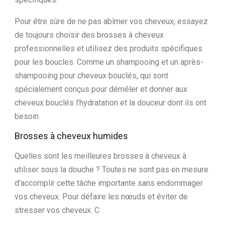
Pour être sûre de ne pas abîmer vos cheveux, essayez
de toujours choisir des brosses à cheveux
professionnelles et utilisez des produits spécifiques
pour les boucles. Comme un shampooing et un après-
shampooing pour cheveux bouclés, qui sont
spécialement conçus pour démêler et donner aux
cheveux bouclés l’hydratation et la douceur dont ils ont
besoin.
Brosses à cheveux humides
Quelles sont les meilleures brosses à cheveux à
utiliser sous la douche ? Toutes ne sont pas en mesure
d’accomplir cette tâche importante sans endommager
vos cheveux. Pour défaire les nœuds et éviter de
stresser vos cheveux. C