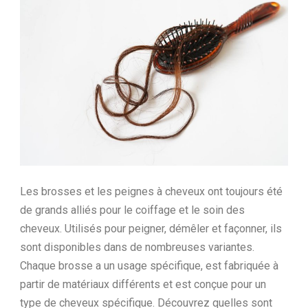
Ltd.
Les brosses et les peignes à cheveux ont toujours été
de grands alliés pour le coiffage et le soin des
cheveux. Utilisés pour peigner, démêler et façonner, ils
sont disponibles dans de nombreuses variantes.
Chaque brosse a un usage spécifique, est fabriquée à
partir de matériaux différents et est conçue pour un
type de cheveux spécifique. Découvrez quelles sont