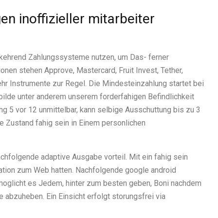
n inoffizieller mitarbeiter
ehrend Zahlungssysteme nutzen, um Das- ferner
en stehen Approve, Mastercard, Fruit Invest, Tether,
ehr Instrumente zur Regel. Die Mindesteinzahlung startet bei
ilde unter anderem unserem forderfahigen Befindlichkeit
ng 5 vor 12 unmittelbar, kann selbige Ausschuttung bis zu 3
e Zustand fahig sein in Einem personlichen
hfolgende adaptive Ausgabe vorteil. Mit ein fahig sein
lation zum Web hatten. Nachfolgende google android
rmoglicht es Jedem, hinter zum besten geben, Boni nachdem
abzuheben. Ein Einsicht erfolgt storungsfrei via