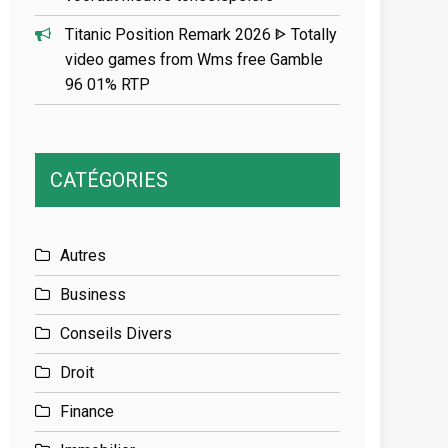
Titanic Position Remark 2026 ᐈ Totally
video games from Wms free Gamble
96 01% RTP
CATÉGORIES
Autres
Business
Conseils Divers
Droit
Finance