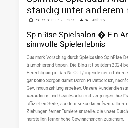
standig unter anderem
Posted on
mars 20, 2026
by
Anthony
SpinRise Spielsalon � Ein A
sinnvolle Spielerlebnis
Qua mark Vorschlag durch Spielcasino SpinRise De
triumphierend tippen. Die Blog ist seitdem 2024 b
Berechtigung in das Nr. OGL/ irgendeiner erfahre
gar keine Sorgen damit Deren Privatbereich, nachf
Gewinnauszahlung arbeiten. Unsere Kundendienstm
Verordnung und beantworten mit vergnugen Ihre Fr
offiziellen Seite, sondern sekundar aufwarts Ihr
Ziehungen ferner Turniere anstelle, die unser Dur
herstellen ferner hohe Gewinnchancen zusichern.