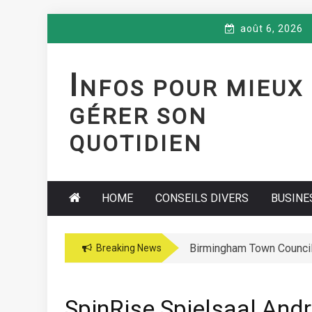
Skip
août 6, 2026
to
content
I
NFOS POUR MIEUX
GÉRER SON
QUOTIDIEN
HOME
CONSEILS DIVERS
BUSINE
Birmingham Town Counci
The jetsetter casino fre
Breaking News
Harbors Mercantile Office
SpinRise Spielsaal And