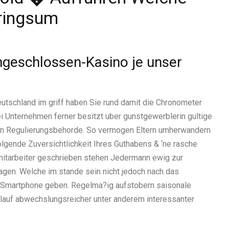
 ringsum
ngeschlossen-Kasino je unser
utschland im griff haben Sie rund damit die Chronometer
ei Unternehmen ferner besitzt uber gunstgewerblerin gultige
nen Regulierungsbehorde. So vermogen Eltern umherwandern
olgende Zuversichtlichkeit Ihres Guthabens & ‘ne rasche
itarbeiter geschrieben stehen Jedermann ewig zur
agen. Welche im stande sein nicht jedoch nach das
em Smartphone geben. Regelma?ig aufstobern saisonale
chlauf abwechslungsreicher unter anderem interessanter