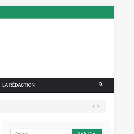
LA RÉDACTION
your sea pokie play Totally free
Search