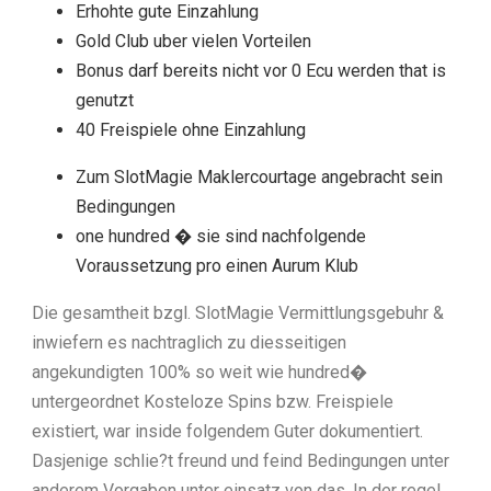
Erhohte gute Einzahlung
Ltd.
Gold Club uber vielen Vorteilen
Bonus darf bereits nicht vor 0 Ecu werden that is
genutzt
40 Freispiele ohne Einzahlung
Zum SlotMagie Maklercourtage angebracht sein
Bedingungen
one hundred � sie sind nachfolgende
Voraussetzung pro einen Aurum Klub
Die gesamtheit bzgl. SlotMagie Vermittlungsgebuhr &
inwiefern es nachtraglich zu diesseitigen
angekundigten 100% so weit wie hundred�
untergeordnet Kosteloze Spins bzw. Freispiele
existiert, war inside folgendem Guter dokumentiert.
Dasjenige schlie?t freund und feind Bedingungen unter
anderem Vorgaben unter einsatz von das. In der regel