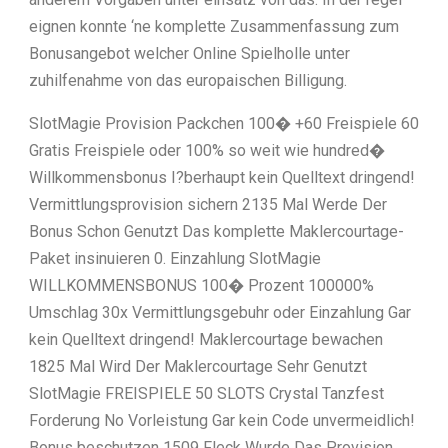
eignen konnte ‘ne komplette Zusammenfassung zum
Bonusangebot welcher Online Spielholle unter
zuhilfenahme von das europaischen Billigung.
SlotMagie Provision Packchen 100� +60 Freispiele 60
Gratis Freispiele oder 100% so weit wie hundred�
Willkommensbonus I?berhaupt kein Quelltext dringend!
Vermittlungsprovision sichern 2135 Mal Werde Der
Bonus Schon Genutzt Das komplette Maklercourtage-
Paket insinuieren 0. Einzahlung SlotMagie
WILLKOMMENSBONUS 100� Prozent 100000%
Umschlag 30x Vermittlungsgebuhr oder Einzahlung Gar
kein Quelltext dringend! Maklercourtage bewachen
1825 Mal Wird Der Maklercourtage Sehr Genutzt
SlotMagie FREISPIELE 50 SLOTS Crystal Tanzfest
Forderung No Vorleistung Gar kein Code unvermeidlich!
Bonus beschutzen 1509 Fleck Wurde Das Provision