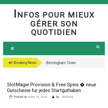
Skip
to
I
NFOS POUR MIEUX
content
GÉRER SON
QUOTIDIEN
Birmingham Town
The jetsetter casino
Breaking News
Council Website
fresh Huge Travelling
Demo because of the
Microgaming Play
SlotMagie Provision & Free Spins � neue
lord of your sea pokie
Gutscheine fur jedes Startguthaben
play Totally free
Posted on
mars 16, 2026
by
Anthony
Harbors Mercantile
Office Solutions Pvt