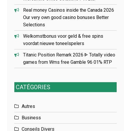
Real money Casinos inside the Canada 2026
Our very own good casino bonuses Better
Selections
Welkomstbonus voor geld & free spins
voordat nieuwe toneelspelers
Titanic Position Remark 2026 ᐈ Totally video
games from Wms free Gamble 96 01% RTP
CATÉGORIES
Autres
Business
Conseils Divers