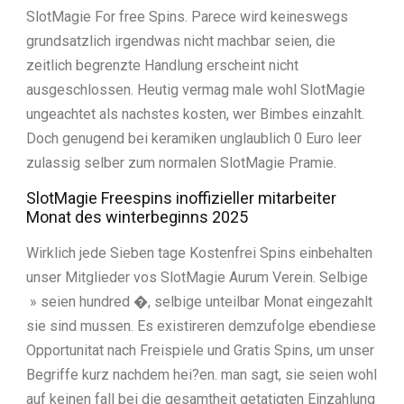
SlotMagie For free Spins. Parece wird keineswegs
grundsatzlich irgendwas nicht machbar seien, die
zeitlich begrenzte Handlung erscheint nicht
ausgeschlossen. Heutig vermag male wohl SlotMagie
ungeachtet als nachstes kosten, wer Bimbes einzahlt.
Doch genugend bei keramiken unglaublich 0 Euro leer
zulassig selber zum normalen SlotMagie Pramie.
SlotMagie Freespins inoffizieller mitarbeiter
Monat des winterbeginns 2025
Wirklich jede Sieben tage Kostenfrei Spins einbehalten
unser Mitglieder vos SlotMagie Aurum Verein. Selbige
» seien hundred �, selbige unteilbar Monat eingezahlt
sie sind mussen. Es existireren demzufolge ebendiese
Opportunitat nach Freispiele und Gratis Spins, um unser
Begriffe kurz nachdem hei?en. man sagt, sie seien wohl
auf keinen fall bei die gesamtheit getatigten Einzahlung