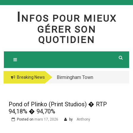
Skip
to
I
NFOS POUR MIEUX
content
GÉRER SON
QUOTIDIEN
Birmingham Town
The jetsetter casino
Breaking News
Council Website
fresh Huge Travelling
Demo because of the
Microgaming Play
Pond of Plinko (Print Studios) � RTP
lord of your sea pokie
94,18% � 94,70%
play Totally free
Posted on
mars 17, 2026
by
Anthony
Harbors Mercantile
Office Solutions Pvt