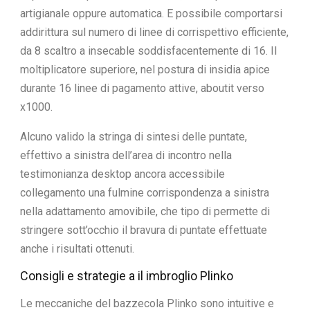
artigianale oppure automatica. E possibile comportarsi
addirittura sul numero di linee di corrispettivo efficiente,
da 8 scaltro a insecable soddisfacentemente di 16. Il
moltiplicatore superiore, nel postura di insidia apice
durante 16 linee di pagamento attive, aboutit verso
x1000.
Alcuno valido la stringa di sintesi delle puntate,
effettivo a sinistra dell’area di incontro nella
testimonianza desktop ancora accessibile
collegamento una fulmine corrispondenza a sinistra
nella adattamento amovibile, che tipo di permette di
stringere sott’occhio il bravura di puntate effettuate
anche i risultati ottenuti.
Consigli e strategie a il imbroglio Plinko
Le meccaniche del bazzecola Plinko sono intuitive e