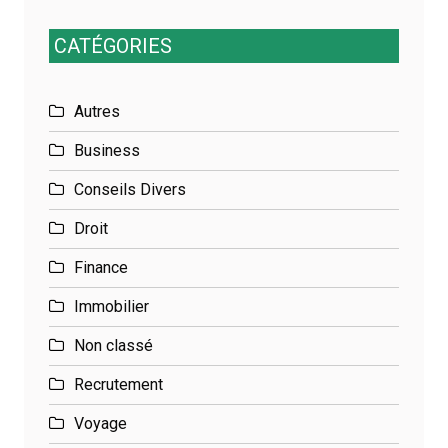
CATÉGORIES
Autres
Business
Conseils Divers
Droit
Finance
Immobilier
Non classé
Recrutement
Voyage