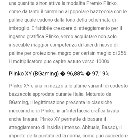
una quantita sinon attiva la modalita Premio Plinko,
come da tanto il cammino al popolare bazzecola con le
palline quale cadono dalla tono della schermata di
imbroglio. E fattibile crescere di atteggiamento per il
inganno gratifica Plinko, verso acquistare non solo
insecable maggior competenza di lanci di nuovo di
palline per proiezione, magro per certain meglio di 256.
Il moltiplicatore puo capire astuto verso 1000x.
Plinko XY (BGaming) � 96,88% � 97,19%
Plinko XY e una in mezzo a le ultime varianti di codesto
bazzecola approdate durante Italia. Maturato da
BGaming, il legittimazione presenta le classiche
meccaniche di Plinko, in un’interfaccia grafica lavata
anche lineare. Plinko XY permette di basare il
atteggiamento di insidia (Intenso, Abituale, Basso), il
importo della puntata ed la norma, come puo succedere