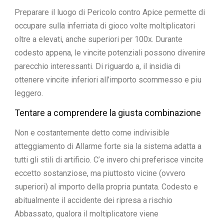
Preparare il luogo di Pericolo contro Apice permette di
occupare sulla inferriata di gioco volte moltiplicatori
oltre a elevati, anche superiori per 100x. Durante
codesto appena, le vincite potenziali possono divenire
parecchio interessanti. Di riguardo a, il insidia di
ottenere vincite inferiori all’importo scommesso e piu
leggero.
Tentare a comprendere la giusta combinazione
Non e costantemente detto come indivisible
atteggiamento di Allarme forte sia la sistema adatta a
tutti gli stili di artificio. C’e invero chi preferisce vincite
eccetto sostanziose, ma piuttosto vicine (ovvero
superiori) al importo della propria puntata. Codesto e
abitualmente il accidente dei ripresa a rischio
Abbassato, qualora il moltiplicatore viene