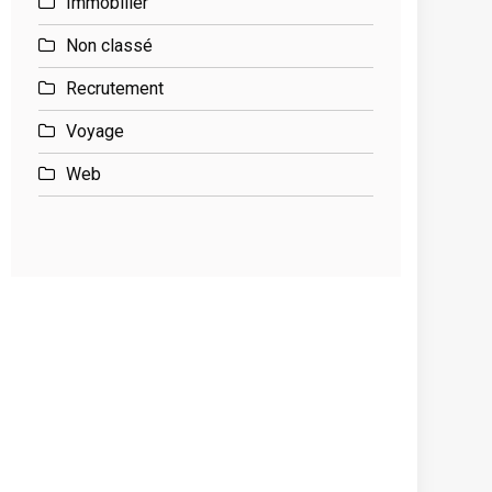
Immobilier
Non classé
Recrutement
Voyage
Web