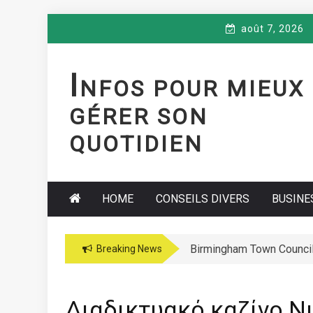
Skip
août 7, 2026
to
content
I
NFOS POUR MIEUX
GÉRER SON
QUOTIDIEN
HOME
CONSEILS DIVERS
BUSINE
Birmingham Town Counci
The jetsetter casino fre
Breaking News
Harbors Mercantile Office
Διαδικτυακό καζίνο Νι