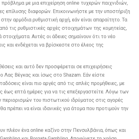
 πρόβλημα με μια επιχείρηση online τυχερών παιχνιδιών,
ίες επίλυσης διαφορών. Επικοινωνήστε με την υποστήριξη
την αρμόδια ρυθμιστική αρχή, εάν είναι απαραίτητο. Τα
 από τις ρυθμιστικές αρχές στοιχημάτων της κομητείας,
 στοιχήματα. Αυτές οι άδειες σημαίνουν ότι το νέο
ις και ενδέχεται να βρίσκεστε στο έλεος της
θέσεις και αυτό δεν προσφέρεται σε επιχειρήσεις
ο Λας Βέγκας και ίσως στο Shazam. Εάν είστε
εταδόσεις είναι πιο αργές από τις απλές προμήθειες, με
ς έως επτά ημέρες για να τις επεξεργαστείτε. Λόγω των
 περιορισμών του πιστωτικού ιδρύματος στις αγορές
α πρέπει να είναι ιδανικές για άτομα που προτιμούν την
υν πλέον ένα online καζίνο στην Πενσυλβάνια, όπως και
 Gambling και Borgata Gambling. Αποφύγετε τη χρήση