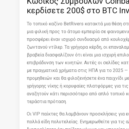
Κωδικός Συμβουλών Coinbas
κερδίσετε 200$ στο BTC Invi
Το τοπικό καζίνο BetRivers κατακτά μια θέση σ
μια φιλική προς το άτομο εμπειρία σε φαινομεν
προσφέρει έναν ισχυρό συνδυασμό από κουλοχέρη
ζωντανού ντίλερ. Τα γρήγορα κέρδη, οι επαναλ
βραβεία διασφαλίζουν ότι είναι μια ισχυρή επιλ
επιβράδυνση των κινητών. Αυτές οι σελίδες κα
με πραγματικά χρήματα στις ΗΠΑ για το 2025 — μ
προμηθειών και θα φιλοξενήσετε ένα παιχνίδι με
γρήγορης νίκης ή κορυφαίες πλατφόρμες για τις
αναζητούν κάτι περισσότερο από απλό τοπικό κα
τεράστια πρόταση.
Οι VIP παίκτες θα λαμβάνουν προσκλήσεις για ε
πολλά είδη πολυτελείας. Ενημερωθείτε για τις 