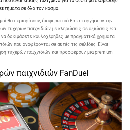
 που είναι επίσης τυλιγμένα για το σύστημα δέσμευσης
νεκτήματα σε όλο τον κόσμο.
σμοί θα περιορίσουν, διαφορετικά θα καταργήσουν την
ων τυχερών παιχνιδιών με κληρώσεις σε αξιώσεις. Θα
α να δοκιμάσετε κουλοχέρηδες με πραγματικά χρήματα
ιδιών που αναφέρονται σε αυτές τις σελίδες. Είναι
ηση τυχερών παιχνιδιών και προσφέρουν μια premium
ρών παιχνιδιών FanDuel