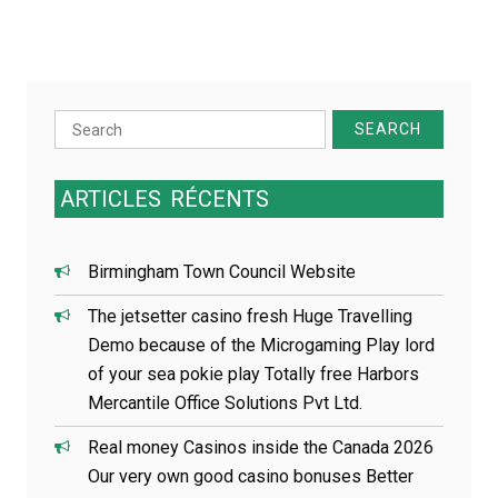
Search
for:
ARTICLES
RÉCENTS
Birmingham Town Council Website
The jetsetter casino fresh Huge Travelling
Demo because of the Microgaming Play lord
of your sea pokie play Totally free Harbors
Mercantile Office Solutions Pvt Ltd.
Real money Casinos inside the Canada 2026
Our very own good casino bonuses Better