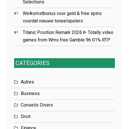
Selections
Welkomstbonus voor geld & free spins
voordat nieuwe toneelspelers
Titanic Position Remark 2026 ᐈ Totally video
games from Wms free Gamble 96 01% RTP
CATÉGORIES
Autres
Business
Conseils Divers
Droit
Finance