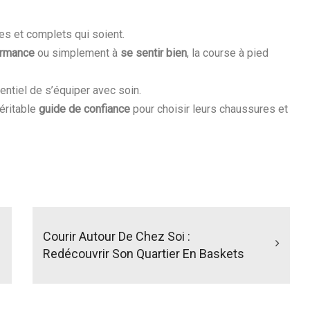
es et complets qui soient.
ormance
ou simplement à
se sentir bien
, la course à pied
entiel de s’équiper avec soin.
véritable
guide de confiance
pour choisir leurs chaussures et
Courir Autour De Chez Soi :
Redécouvrir Son Quartier En Baskets