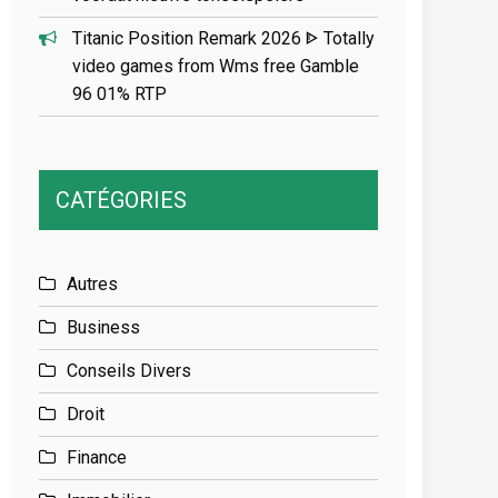
Titanic Position Remark 2026 ᐈ Totally
video games from Wms free Gamble
96 01% RTP
CATÉGORIES
Autres
Business
Conseils Divers
Droit
Finance