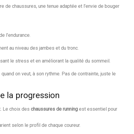
ire de chaussures, une tenue adaptée et l’envie de bouger
de l’endurance.
nt au niveau des jambes et du tronc.
isant le stress et en améliorant la qualité du sommeil.
, quand on veut, à son rythme. Pas de contrainte, juste le
de la progression
t. Le choix des
chaussures de running
est essentiel pour
rient selon le profil de chaque coureur.