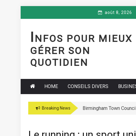
Skip
août 8, 2026
to
content
I
NFOS POUR MIEUX
GÉRER SON
QUOTIDIEN
HOME
CONSEILS DIVERS
BUSINE
Birmingham Town Counci
The jetsetter casino fre
Breaking News
Harbors Mercantile Office
Le running : un sport un