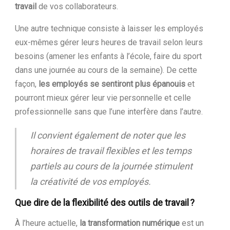
travail
de vos collaborateurs.
Une autre technique consiste à laisser les employés
eux-mêmes gérer leurs heures de travail selon leurs
besoins (amener les enfants à l’école, faire du sport
dans une journée au cours de la semaine). De cette
façon,
les employés se sentiront plus épanouis
et
pourront mieux gérer leur vie personnelle et celle
professionnelle sans que l’une interfère dans l’autre.
Il convient également de noter que les
horaires de travail flexibles et les temps
partiels au cours de la journée stimulent
la créativité de vos employés.
Que dire de la flexibilité des outils de travail ?
À l’heure actuelle,
la transformation numérique
est un