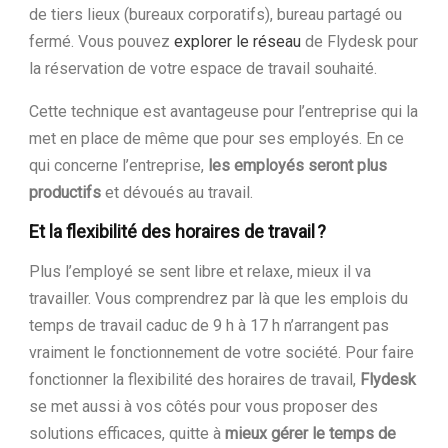
de tiers lieux (bureaux corporatifs), bureau partagé ou
fermé. Vous pouvez
explorer le réseau
de Flydesk pour
la réservation de votre espace de travail souhaité.
Cette technique est avantageuse pour l’entreprise qui la
met en place de même que pour ses employés. En ce
qui concerne l’entreprise,
les employés seront plus
productifs
et dévoués au travail.
Et la flexibilité des horaires de travail ?
Plus l’employé se sent libre et relaxe, mieux il va
travailler. Vous comprendrez par là que les emplois du
temps de travail caduc de 9 h à 17 h n’arrangent pas
vraiment le fonctionnement de votre société. Pour faire
fonctionner la flexibilité des horaires de travail,
Flydesk
se met aussi à vos côtés pour vous proposer des
solutions efficaces, quitte à
mieux gérer le temps de