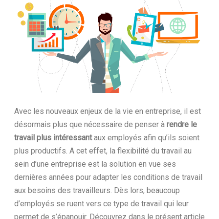
Ltd.
Avec les nouveaux enjeux de la vie en entreprise, il est
désormais plus que nécessaire de penser à
rendre le
travail plus intéressant
aux employés afin qu’ils soient
plus productifs. A cet effet, la flexibilité du travail au
sein d’une entreprise est la solution en vue ses
dernières années pour adapter les conditions de travail
aux besoins des travailleurs. Dès lors, beaucoup
d’employés se ruent vers ce type de travail qui leur
permet de s’épanouir. Découvrez dans le présent article