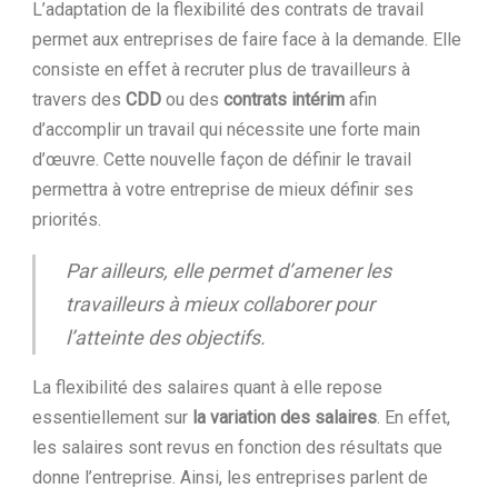
L’adaptation de la flexibilité des contrats de travail
permet aux entreprises de faire face à la demande. Elle
consiste en effet à recruter plus de travailleurs à
travers des
CDD
ou des
contrats intérim
afin
d’accomplir un travail qui nécessite une forte main
d’œuvre. Cette nouvelle façon de définir le travail
permettra à votre entreprise de mieux définir ses
priorités.
Par ailleurs, elle permet d’amener les
travailleurs à mieux collaborer pour
l’atteinte des objectifs.
La flexibilité des salaires quant à elle repose
essentiellement sur
la variation des salaires
. En effet,
les salaires sont revus en fonction des résultats que
donne l’entreprise. Ainsi, les entreprises parlent de