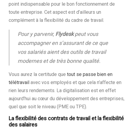
point indispensable pour le bon fonctionnement de
toute entreprise. Cet aspect est d’ailleurs un
complément à la flexibilité du cadre de travail.
Pour y parvenir,
Flydesk
peut vous
accompagner en s’assurant de ce que
vos salariés aient des outils de travail
modernes et de très bonne qualité.
Vous aurez la certitude que
tout se passe bien en
télétravail
avec vos employés et que cela n’affecte en
rien leurs rendements. La digitalisation est en effet
aujourd’hui au cœur du développement des entreprises,
quel que soit le niveau (PME ou TPE).
La flexibilité des contrats de travail et la flexibilité
des salaires