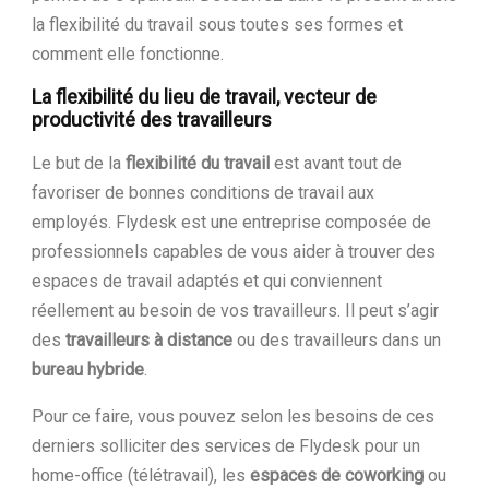
la flexibilité du travail sous toutes ses formes et
comment elle fonctionne.
La flexibilité du lieu de travail, vecteur de
productivité des travailleurs
Le but de la
flexibilité du travail
est avant tout de
favoriser de bonnes conditions de travail aux
employés. Flydesk est une entreprise composée de
professionnels capables de vous aider à trouver des
espaces de travail adaptés et qui conviennent
réellement au besoin de vos travailleurs. Il peut s’agir
des
travailleurs à distance
ou des travailleurs dans un
bureau hybride
.
Pour ce faire, vous pouvez selon les besoins de ces
derniers solliciter des services de Flydesk pour un
home-office (télétravail), les
espaces de coworking
ou